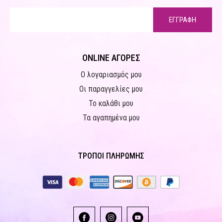
ΕΓΓΡΑΦΗ
ONLINE ΑΓΟΡΕΣ
Ο λογαριασμός μου
Οι παραγγελίες μου
Το καλάθι μου
Τα αγαπημένα μου
ΤΡΟΠΟΙ ΠΛΗΡΩΜΗΣ