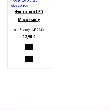
Φωτιστικό LED
Μονόκερος
Κωδικός:
JM82233
12,90 €