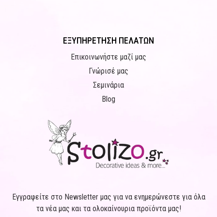
ΕΞΥΠΗΡΕΤΗΣΗ ΠΕΛΑΤΩΝ
Επικοινωνήστε μαζί μας
Γνώρισέ μας
Σεμινάρια
Blog
Εγγραφείτε στο Newsletter μας για να ενημερώνεστε για όλα
τα νέα μας και τα ολοκαίνουρια προϊόντα μας!