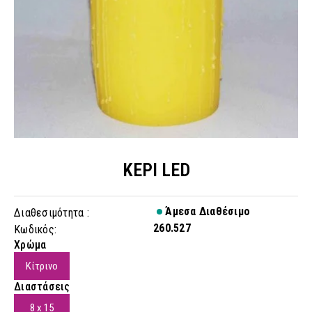
ΚΕΡΙ LED
Άμεσα Διαθέσιμο
Διαθεσιμότητα :
260.527
Κωδικός:
Χρώμα
Κίτρινο
Διαστάσεις
8 x 15