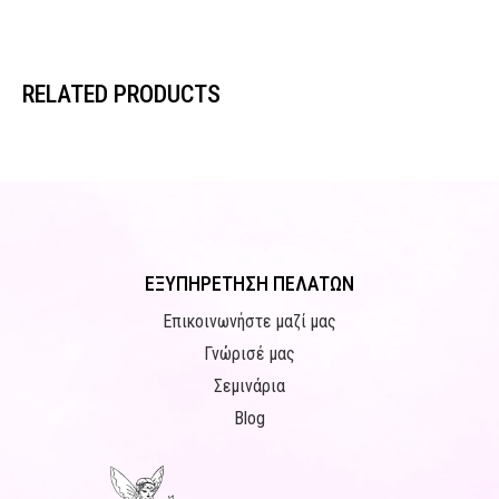
RELATED PRODUCTS
ΕΞΥΠΗΡΕΤΗΣΗ ΠΕΛΑΤΩΝ
Επικοινωνήστε μαζί μας
Γνώρισέ μας
Σεμινάρια
Blog