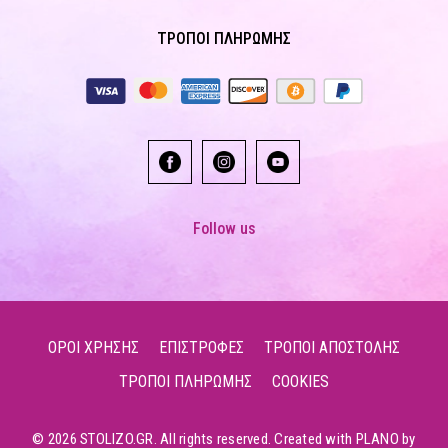
ΤΡΟΠΟΙ ΠΛΗΡΩΜΗΣ
Follow us
ΟΡΟΙ ΧΡΗΣΗΣ
ΕΠΙΣΤΡΟΦΕΣ
ΤΡΟΠΟΙ ΑΠΟΣΤΟΛΗΣ
ΤΡΟΠΟΙ ΠΛΗΡΩΜΗΣ
COOKIES
© 2026 STOLIZO.GR. All rights reserved. Created with PLANO by