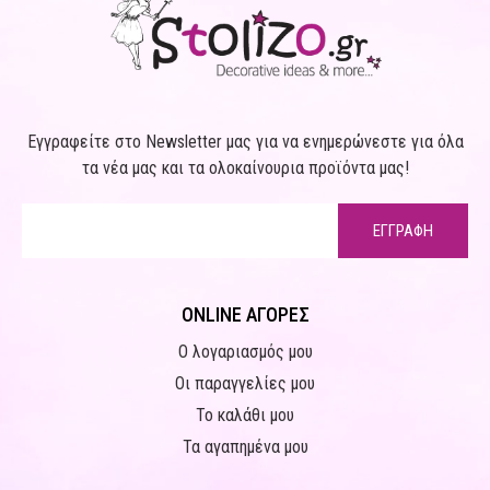
Εγγραφείτε στο Newsletter μας για να ενημερώνεστε για όλα
τα νέα μας και τα ολοκαίνουρια προϊόντα μας!
ΕΓΓΡΑΦΗ
ONLINE ΑΓΟΡΕΣ
Ο λογαριασμός μου
Οι παραγγελίες μου
Το καλάθι μου
Τα αγαπημένα μου