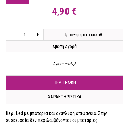
4,90 €
-
+
Προσθήκη στο καλάθι
Άμεση Αγορά
Αγαπημένα
ΠΕΡΙΓΡΑΦΗ
ΧΑΡΑΚΤΗΡΙΣΤΙΚΑ
Κερί Led με μπαταρία και ανάγλυφη επιφάνεια. Στην
συσκευασία δεν περιλαμβάνονται οι μπαταρίες