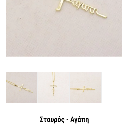
Σταυρός - Αγάπη