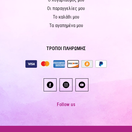
Οι παραγγελίες μου
Το καλάθι μου
Τα αγαπημένα μου
ΤΡΟΠΟΙ ΠΛΗΡΩΜΗΣ
Follow us