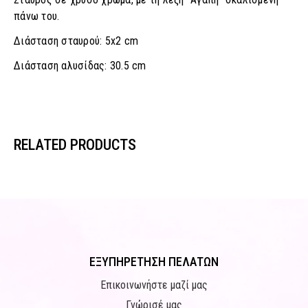
πάνω του.
Διάσταση σταυρού: 5x2 cm
Διάσταση αλυσίδας: 30.5 cm
RELATED PRODUCTS
ΕΞΥΠΗΡΕΤΗΣΗ ΠΕΛΑΤΩΝ
Επικοινωνήστε μαζί μας
Γνώρισέ μας