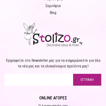
Σεμινάρια
Blog
Εγγραφείτε στο Newsletter μας για να ενημερώνεστε για όλα
τα νέα μας και τα ολοκαίνουρια προϊόντα μας!
ΕΓΓΡΑΦΗ
ONLINE ΑΓΟΡΕΣ
Ο λογαριασμός μου