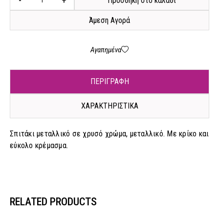
-
+
Προσθήκη στο καλάθι
Άμεση Αγορά
Αγαπημένα
ΠΕΡΙΓΡΑΦΗ
ΧΑΡΑΚΤΗΡΙΣΤΙΚΑ
Σπιτάκι μεταλλικό σε χρυσό χρώμα, μεταλλικό. Με κρίκο και
εύκολο κρέμασμα.
RELATED PRODUCTS