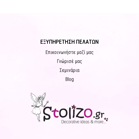
ΕΞΥΠΗΡΕΤΗΣΗ ΠΕΛΑΤΩΝ
Επικοινωνήστε μαζί μας
Γνώρισέ μας
Σεμινάρια
Blog