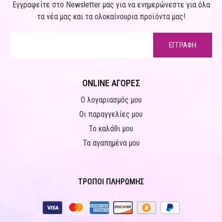
Εγγραφείτε στο Newsletter μας για να ενημερώνεστε για όλα
τα νέα μας και τα ολοκαίνουρια προϊόντα μας!
ΕΓΓΡΑΦΗ
ONLINE ΑΓΟΡΕΣ
Ο λογαριασμός μου
Οι παραγγελίες μου
Το καλάθι μου
Τα αγαπημένα μου
ΤΡΟΠΟΙ ΠΛΗΡΩΜΗΣ