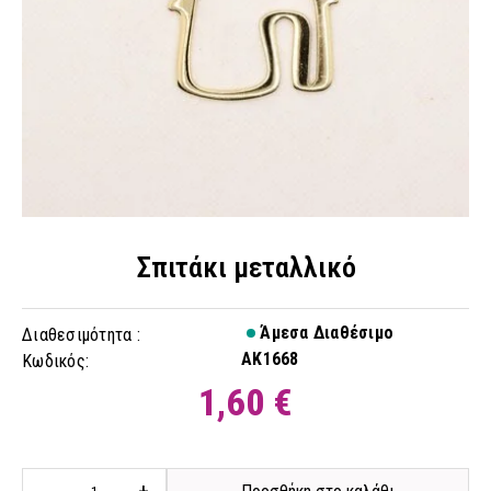
Σπιτάκι μεταλλικό
Άμεσα Διαθέσιμο
Διαθεσιμότητα :
AK1668
Κωδικός:
1,60 €