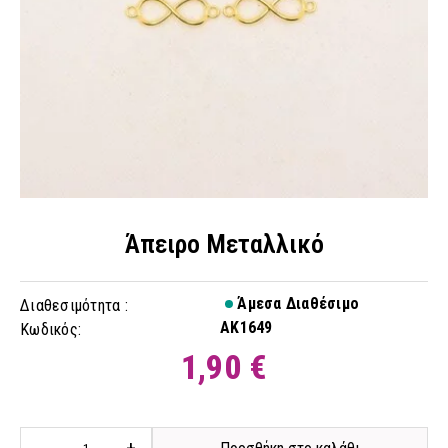
Άπειρο Μεταλλικό
Άμεσα Διαθέσιμο
Διαθεσιμότητα :
AK1649
Κωδικός:
1,90 €