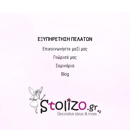
ΕΞΥΠΗΡΕΤΗΣΗ ΠΕΛΑΤΩΝ
Επικοινωνήστε μαζί μας
Γνώρισέ μας
Σεμινάρια
Blog