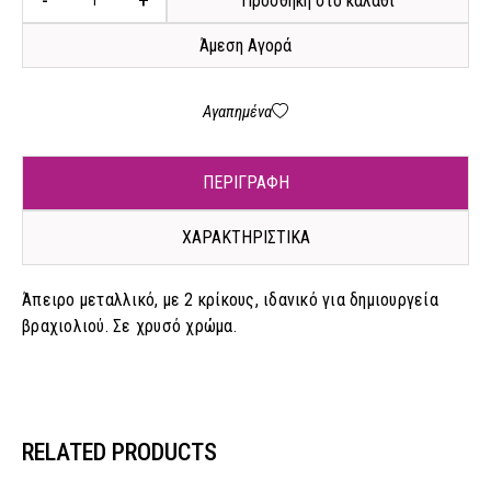
-
+
Προσθήκη στο καλάθι
Άμεση Αγορά
Αγαπημένα
ΠΕΡΙΓΡΑΦΗ
ΧΑΡΑΚΤΗΡΙΣΤΙΚΑ
Άπειρο μεταλλικό, με 2 κρίκους, ιδανικό για δημιουργεία
βραχιολιού. Σε χρυσό χρώμα.
RELATED PRODUCTS