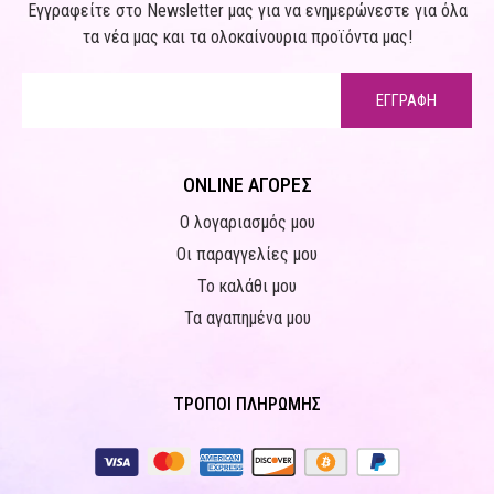
Εγγραφείτε στο Newsletter μας για να ενημερώνεστε για όλα
τα νέα μας και τα ολοκαίνουρια προϊόντα μας!
ΕΓΓΡΑΦΗ
ONLINE ΑΓΟΡΕΣ
Ο λογαριασμός μου
Οι παραγγελίες μου
Το καλάθι μου
Τα αγαπημένα μου
ΤΡΟΠΟΙ ΠΛΗΡΩΜΗΣ