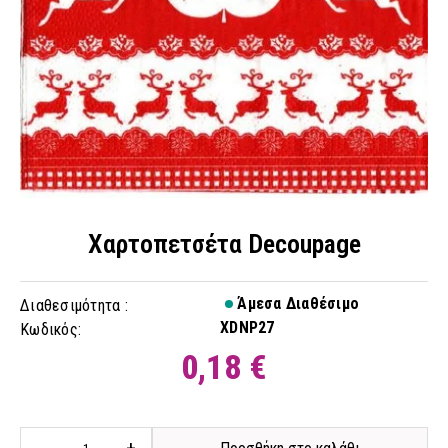
Χαρτοπετσέτα Decoupage
Άμεσα Διαθέσιμο
Διαθεσιμότητα :
XDNP27
Κωδικός:
0,18 €