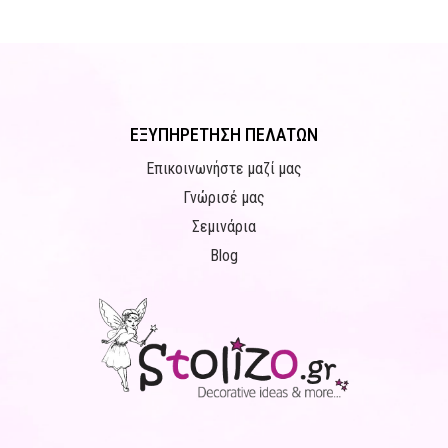
ΕΞΥΠΗΡΕΤΗΣΗ ΠΕΛΑΤΩΝ
Επικοινωνήστε μαζί μας
Γνώρισέ μας
Σεμινάρια
Blog