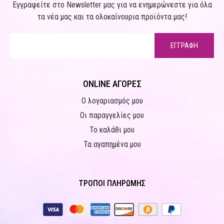
Εγγραφείτε στο Newsletter μας για να ενημερώνεστε για όλα
τα νέα μας και τα ολοκαίνουρια προϊόντα μας!
ΕΓΓΡΑΦΗ
ONLINE ΑΓΟΡΕΣ
Ο λογαριασμός μου
Οι παραγγελίες μου
Το καλάθι μου
Τα αγαπημένα μου
ΤΡΟΠΟΙ ΠΛΗΡΩΜΗΣ