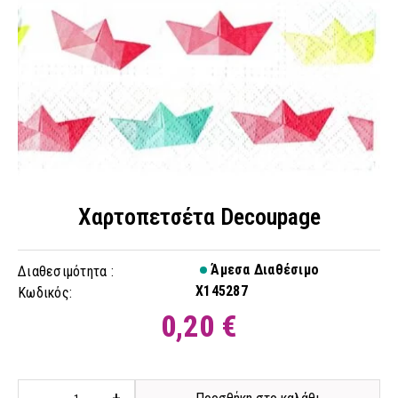
Χαρτοπετσέτα Decoupage
Άμεσα Διαθέσιμο
Διαθεσιμότητα :
X145287
Κωδικός:
0,20 €