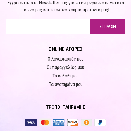
Εγγραφείτε στο Newsletter μας για να ενημερώνεστε για όλα
τα νέα μας και τα ολοκαίνουρια προϊόντα μας!
ΕΓΓΡΑΦΗ
ONLINE ΑΓΟΡΕΣ
Ο λογαριασμός μου
Οι παραγγελίες μου
Το καλάθι μου
Τα αγαπημένα μου
ΤΡΟΠΟΙ ΠΛΗΡΩΜΗΣ