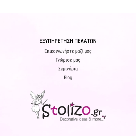
ΕΞΥΠΗΡΕΤΗΣΗ ΠΕΛΑΤΩΝ
Επικοινωνήστε μαζί μας
Γνώρισέ μας
Σεμινάρια
Blog