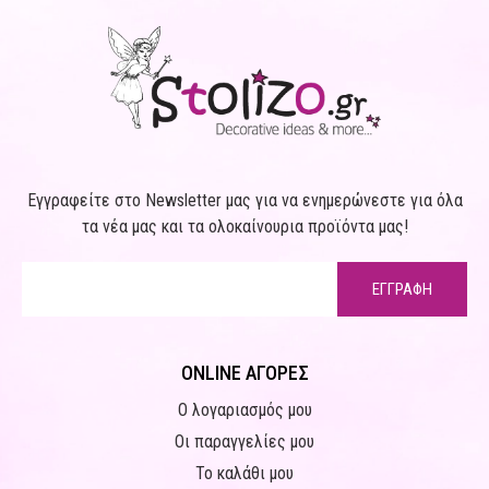
Εγγραφείτε στο Newsletter μας για να ενημερώνεστε για όλα
τα νέα μας και τα ολοκαίνουρια προϊόντα μας!
ΕΓΓΡΑΦΗ
ONLINE ΑΓΟΡΕΣ
Ο λογαριασμός μου
Οι παραγγελίες μου
Το καλάθι μου