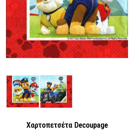
Χαρτοπετσέτα Decoupage