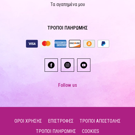
Τα αγαπημένα μου
ΤΡΟΠΟΙ ΠΛΗΡΩΜΗΣ
Follow us
ΟΡΟΙ ΧΡΗΣΗΣ
ΕΠΙΣΤΡΟΦΕΣ
ΤΡΟΠΟΙ ΑΠΟΣΤΟΛΗΣ
ΤΡΟΠΟΙ ΠΛΗΡΩΜΗΣ
COOKIES