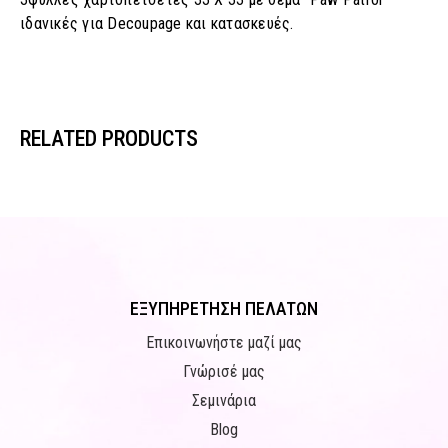
ιδανικές για Decoupage και κατασκευές.
RELATED PRODUCTS
ΕΞΥΠΗΡΕΤΗΣΗ ΠΕΛΑΤΩΝ
Επικοινωνήστε μαζί μας
Γνώρισέ μας
Σεμινάρια
Blog