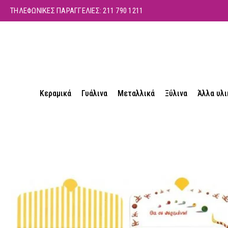
ΤΗΛΕΦΩΝΙΚΕΣ ΠΑΡΑΓΓΕΛΙΕΣ:
211 790 1211
Κεραμικά
Γυάλινα
Μεταλλικά
Ξύλινα
Άλλα υλι