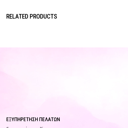
RELATED PRODUCTS
ΕΞΥΠΗΡΕΤΗΣΗ ΠΕΛΑΤΩΝ