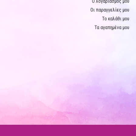
Ο λογαριασμός μου
Οι παραγγελίες μου
Το καλάθι μου
Τα αγαπημένα μου