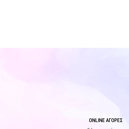
ONLINE ΑΓΟΡΕΣ