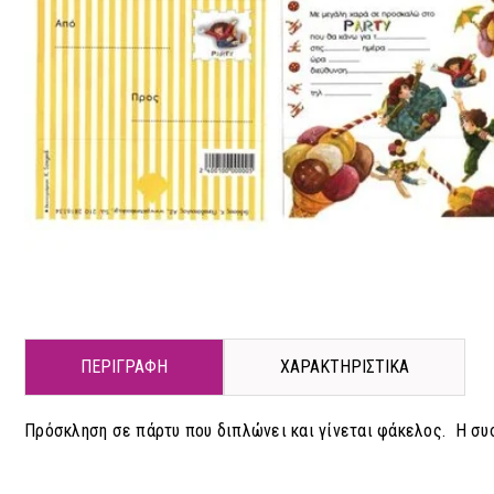
ΠΕΡΙΓΡΑΦΗ
ΧΑΡΑΚΤΗΡΙΣΤΙΚΑ
Πρόσκληση σε πάρτυ που διπλώνει και γίνεται φάκελος. Η συ