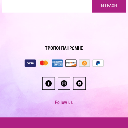
ΕΓΓΡΑΦΗ
ΤΡΟΠΟΙ ΠΛΗΡΩΜΗΣ
Follow us