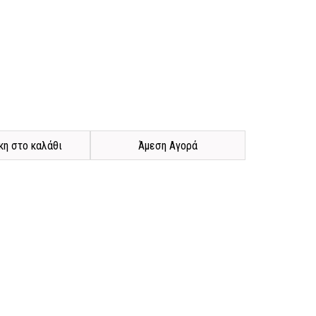
η στο καλάθι
Άμεση Αγορά