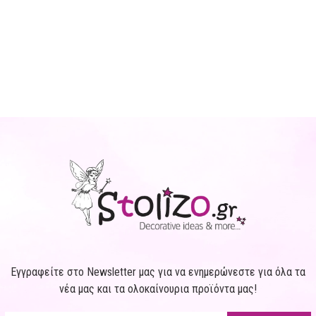
Εγγραφείτε στο Newsletter μας για να ενημερώνεστε για όλα τα
νέα μας και τα ολοκαίνουρια προϊόντα μας!