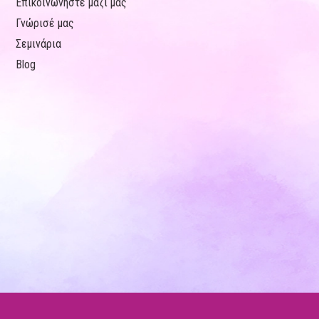
Επικοινωνήστε μαζί μας
Γνώρισέ μας
Σεμινάρια
Blog