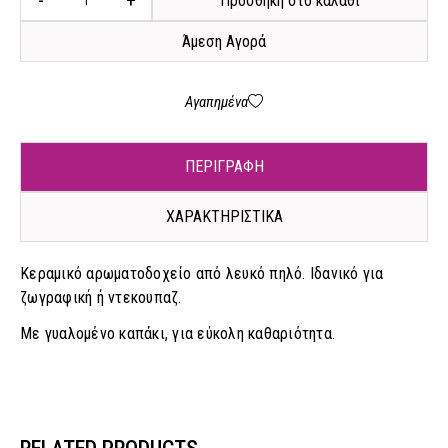
-
+
Προσθήκη στο καλάθι
Άμεση Αγορά
Αγαπημένα
ΠΕΡΙΓΡΑΦΗ
ΧΑΡΑΚΤΗΡΙΣΤΙΚΑ
Κεραμικό αρωματοδοχείο από λευκό πηλό. Ιδανικό για
ζωγραφική ή ντεκουπαζ.
Με γυαλομένο καπάκι, για εύκολη καθαριότητα.