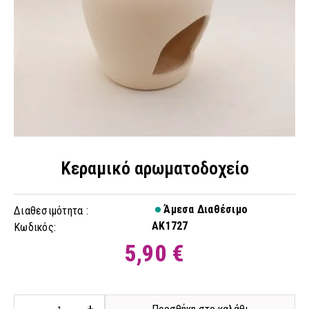
Κεραμικό αρωματοδοχείο
Άμεσα Διαθέσιμο
Διαθεσιμότητα :
AK1727
Κωδικός:
5,90 €