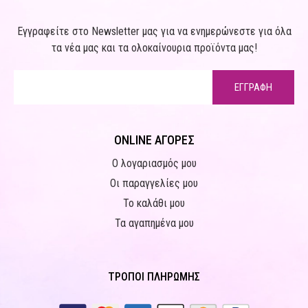
Εγγραφείτε στο Newsletter μας για να ενημερώνεστε για όλα
τα νέα μας και τα ολοκαίνουρια προϊόντα μας!
ΕΓΓΡΑΦΗ
ONLINE ΑΓΟΡΕΣ
Ο λογαριασμός μου
Οι παραγγελίες μου
Το καλάθι μου
Τα αγαπημένα μου
ΤΡΟΠΟΙ ΠΛΗΡΩΜΗΣ