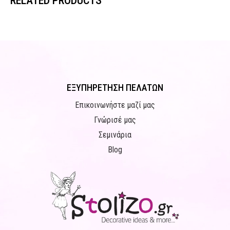
RELATED PRODUCTS
ΕΞΥΠΗΡΕΤΗΣΗ ΠΕΛΑΤΩΝ
Επικοινωνήστε μαζί μας
Γνώρισέ μας
Σεμινάρια
Blog