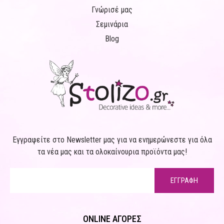
Γνώρισέ μας
Σεμινάρια
Blog
Εγγραφείτε στο Newsletter μας για να ενημερώνεστε για όλα
τα νέα μας και τα ολοκαίνουρια προϊόντα μας!
ΕΓΓΡΑΦΗ
ONLINE ΑΓΟΡΕΣ