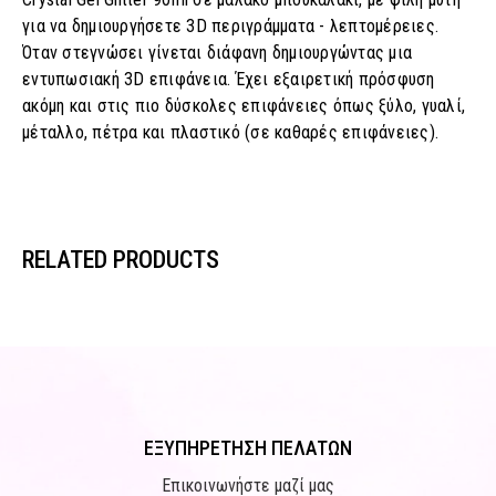
για να δημιουργήσετε 3D περιγράμματα - λεπτομέρειες.
Όταν στεγνώσει γίνεται διάφανη δημιουργώντας μια
εντυπωσιακή 3D επιφάνεια. Έχει εξαιρετική πρόσφυση
ακόμη και στις πιο δύσκολες επιφάνειες όπως ξύλο, γυαλί,
μέταλλο, πέτρα και πλαστικό (σε καθαρές επιφάνειες).
RELATED PRODUCTS
ΕΞΥΠΗΡΕΤΗΣΗ ΠΕΛΑΤΩΝ
Επικοινωνήστε μαζί μας