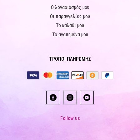
Ο λογαριασμός μου
Οι παραγγελίες μου
Το καλάθι μου
Τα αγαπημένα μου
ΤΡΟΠΟΙ ΠΛΗΡΩΜΗΣ
Follow us