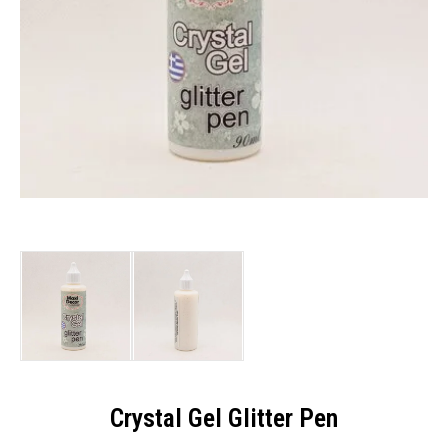
Crystal Gel Glitter Pen