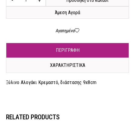
-
+
Προσθήκη στο καλάθι
Άμεση Αγορά
Αγαπημένα
ΠΕΡΙΓΡΑΦΗ
ΧΑΡΑΚΤΗΡΙΣΤΙΚΑ
Ξύλινο Αλογάκι Κρεμαστό, διάστασης 9x8cm
RELATED PRODUCTS