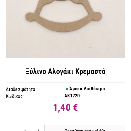
Ξύλινο Αλογάκι Κρεμαστό
Άμεσα Διαθέσιμο
Διαθεσιμότητα :
AK1720
Κωδικός:
1,40 €