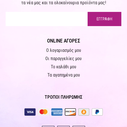
τα νέα μας και τα ολοκαίνουρια προϊόντα μας!
ΕΓΓΡΑΦΗ
ONLINE ΑΓΟΡΕΣ
Ο λογαριασμός μου
Οι παραγγελίες μου
Το καλάθι μου
Τα αγαπημένα μου
ΤΡΟΠΟΙ ΠΛΗΡΩΜΗΣ