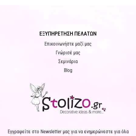
ΕΞΥΠΗΡΕΤΗΣΗ ΠΕΛΑΤΩΝ
Επικοινωνήστε μαζί μας
Γνώρισέ μας
Σεμινάρια
Blog
Εγγραφείτε στο Newsletter μας για να ενημερώνεστε για όλα