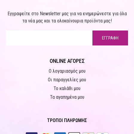
Εγγραφείτε στο Newsletter μας για να ενημερώνεστε για όλα
τα νέα μας και τα ολοκαίνουρια προϊόντα μας!
ΕΓΓΡΑΦΗ
ONLINE ΑΓΟΡΕΣ
Ο λογαριασμός μου
Οι παραγγελίες μου
Το καλάθι μου
Τα αγαπημένα μου
ΤΡΟΠΟΙ ΠΛΗΡΩΜΗΣ