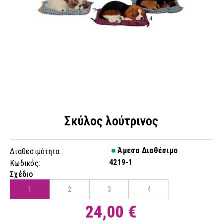
Σκύλος λούτρινος
Άμεσα Διαθέσιμο
Διαθεσιμότητα :
4219-1
Κωδικός:
Σχέδιο
1
2
3
4
24,00 €