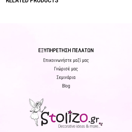
RELATED PRODUCTS
ΕΞΥΠΗΡΕΤΗΣΗ ΠΕΛΑΤΩΝ
Επικοινωνήστε μαζί μας
Γνώρισέ μας
Σεμινάρια
Blog