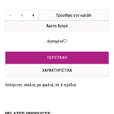
-
+
Προσθήκη στο καλάθι
Άμεση Αγορά
Αγαπημένα
ΠΕΡΙΓΡΑΦΗ
ΧΑΡΑΚΤΗΡΙΣΤΙΚΑ
Λούτρινος σκύλος με φωλιά, σε 6 σχέδια