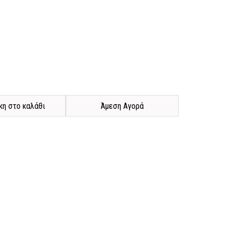
η στο καλάθι
Άμεση Αγορά