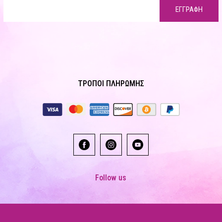
ΕΓΓΡΑΦΗ
ΤΡΟΠΟΙ ΠΛΗΡΩΜΗΣ
Follow us