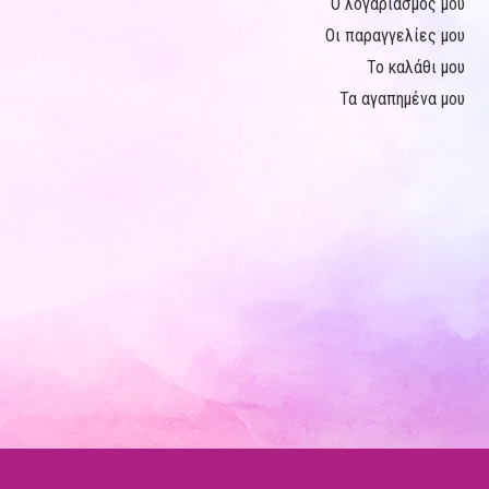
Ο λογαριασμός μου
Οι παραγγελίες μου
Το καλάθι μου
Τα αγαπημένα μου