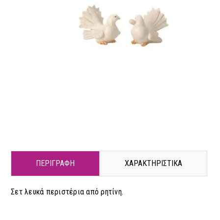
ΠΕΡΙΓΡΑΦΗ
ΧΑΡΑΚΤΗΡΙΣΤΙΚΑ
Σετ λευκά περιστέρια από ρητίνη.