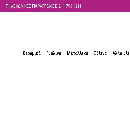
ΤΗΛΕΦΩΝΙΚΕΣ ΠΑΡΑΓΓΕΛΙΕΣ:
211 790 1211
Κεραμικά
Γυάλινα
Μεταλλικά
Ξύλινα
Άλλα υλι