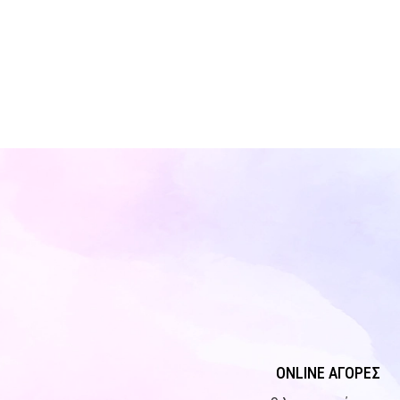
ONLINE ΑΓΟΡΕΣ