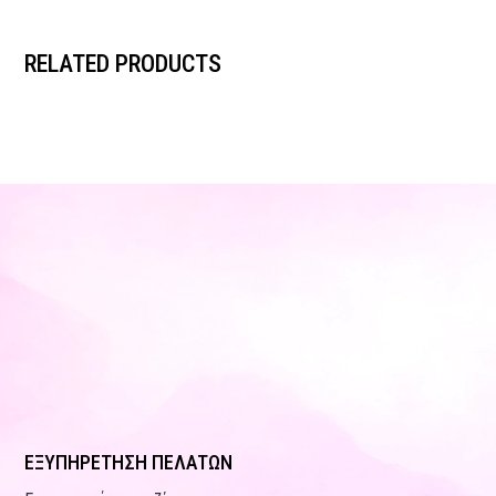
RELATED PRODUCTS
ΕΞΥΠΗΡΕΤΗΣΗ ΠΕΛΑΤΩΝ