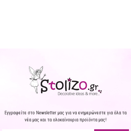
Εγγραφείτε στο Newsletter μας για να ενημερώνεστε για όλα τα
νέα μας και τα ολοκαίνουρια προϊόντα μας!