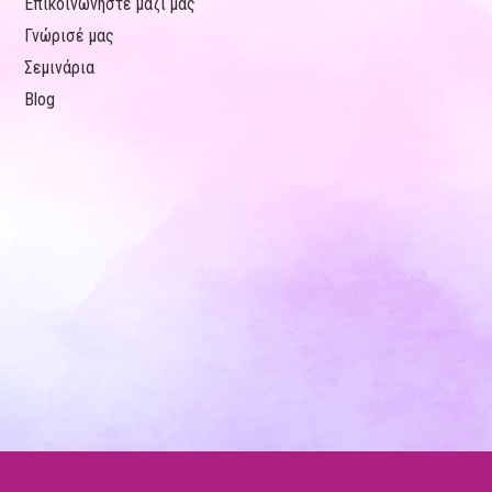
Επικοινωνήστε μαζί μας
Γνώρισέ μας
Σεμινάρια
Blog