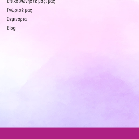
Επικοινωνήστε μαζί μας
Γνώρισέ μας
Σεμινάρια
Blog