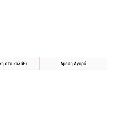
η στο καλάθι
Άμεση Αγορά