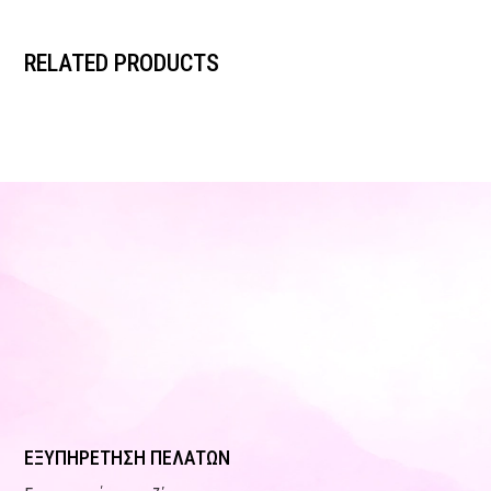
RELATED PRODUCTS
ΕΞΥΠΗΡΕΤΗΣΗ ΠΕΛΑΤΩΝ