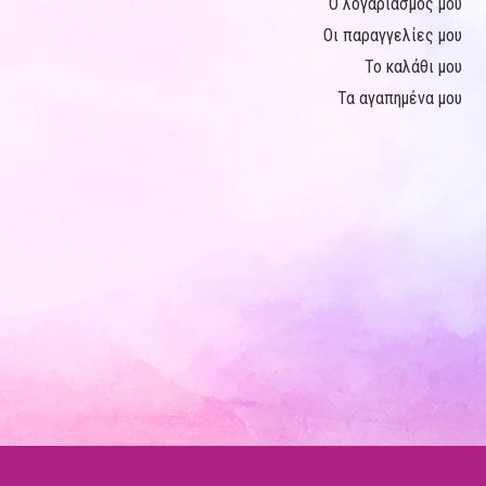
Ο λογαριασμός μου
Οι παραγγελίες μου
Το καλάθι μου
Τα αγαπημένα μου