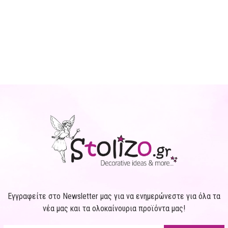
Εγγραφείτε στο Newsletter μας για να ενημερώνεστε για όλα τα
νέα μας και τα ολοκαίνουρια προϊόντα μας!