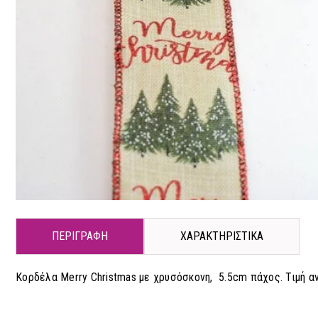
ΠΕΡΙΓΡΑΦΗ
ΧΑΡΑΚΤΗΡΙΣΤΙΚΑ
Κορδέλα Merry Christmas με χρυσόσκονη, 5.5cm πάχος. Τιμή αν