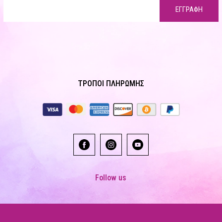
ΕΓΓΡΑΦΗ
ΤΡΟΠΟΙ ΠΛΗΡΩΜΗΣ
Follow us