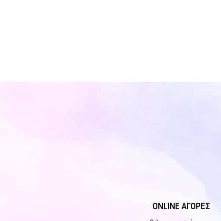
ONLINE ΑΓΟΡΕΣ