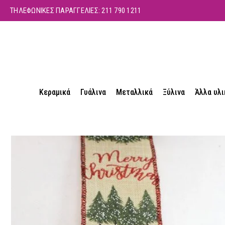
ΤΗΛΕΦΩΝΙΚΕΣ ΠΑΡΑΓΓΕΛΙΕΣ:
211 790 1211
Κεραμικά
Γυάλινα
Μεταλλικά
Ξύλινα
Άλλα υλι