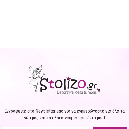
Εγγραφείτε στο Newsletter μας για να ενημερώνεστε για όλα τα
νέα μας και τα ολοκαίνουρια προϊόντα μας!