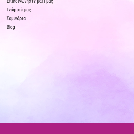
Επικοινωνήστε μαζί μας
Γνώρισέ μας
Σεμινάρια
Blog