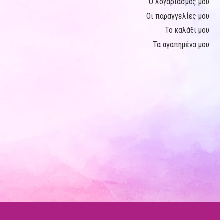
Ο λογαριασμός μου
Οι παραγγελίες μου
Το καλάθι μου
Τα αγαπημένα μου