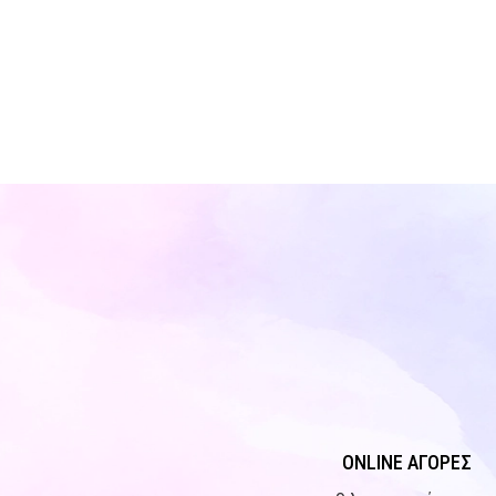
ONLINE ΑΓΟΡΕΣ