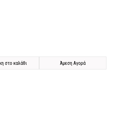
η στο καλάθι
Άμεση Αγορά