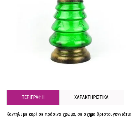
ΠΕΡΙΓΡΑΦΗ
ΧΑΡΑΚΤΗΡΙΣΤΙΚΑ
Καντήλι με κερί σε πράσινο χρώμα, σε σχήμα Χριστουγεννιάτικ