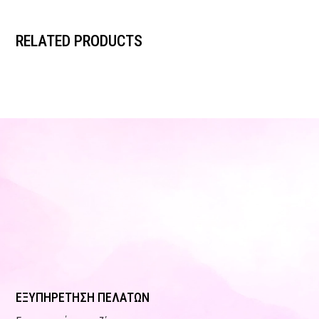
RELATED PRODUCTS
ΕΞΥΠΗΡΕΤΗΣΗ ΠΕΛΑΤΩΝ