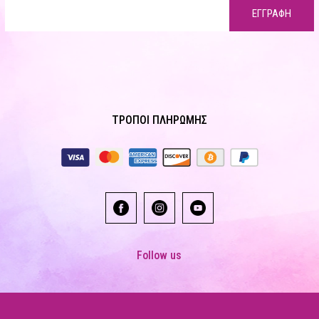
ΕΓΓΡΑΦΗ
ΤΡΟΠΟΙ ΠΛΗΡΩΜΗΣ
Follow us