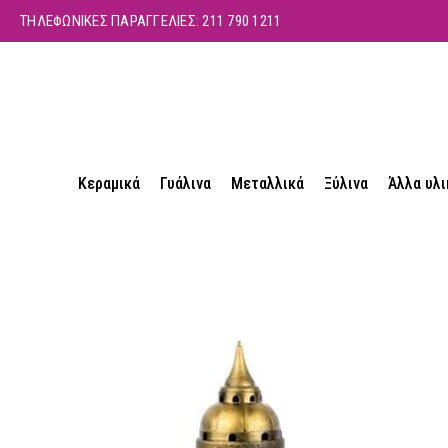
ΤΗΛΕΦΩΝΙΚΕΣ ΠΑΡΑΓΓΕΛΙΕΣ:
211 790 1211
Κεραμικά
Γυάλινα
Μεταλλικά
Ξύλινα
Άλλα υλι