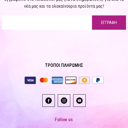
νέα μας και τα ολοκαίνουρια προϊόντα μας!
ΕΓΓΡΑΦΗ
ΤΡΟΠΟΙ ΠΛΗΡΩΜΗΣ
Follow us