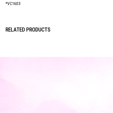
*VC1603
RELATED PRODUCTS