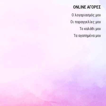
ONLINE ΑΓΟΡΕΣ
Ο λογαριασμός μου
Οι παραγγελίες μου
Το καλάθι μου
Τα αγαπημένα μου