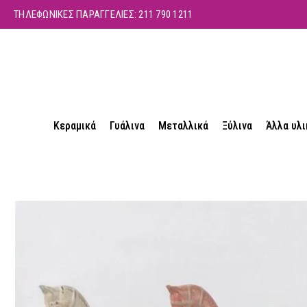
ΤΗΛΕΦΩΝΙΚΕΣ ΠΑΡΑΓΓΕΛΙΕΣ:
211 790 1211
Κεραμικά
Γυάλινα
Μεταλλικά
Ξύλινα
Άλλα υλι