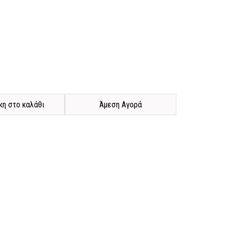
η στο καλάθι
Άμεση Αγορά