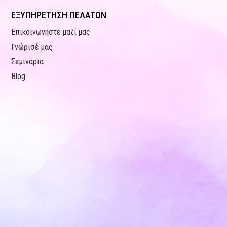
ΕΞΥΠΗΡΕΤΗΣΗ ΠΕΛΑΤΩΝ
Επικοινωνήστε μαζί μας
Γνώρισέ μας
Σεμινάρια
Blog