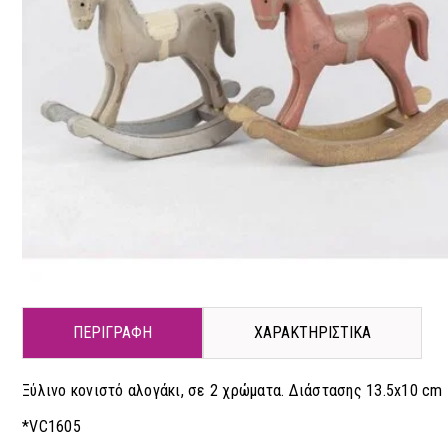
ΠΕΡΙΓΡΑΦΗ
ΧΑΡΑΚΤΗΡΙΣΤΙΚΑ
Ξύλινο κονιστό αλογάκι, σε 2 χρώματα. Διάστασης 13.5x10 cm
*VC1605