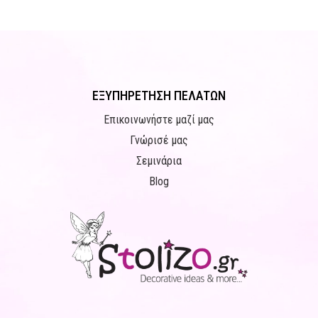
ΕΞΥΠΗΡΕΤΗΣΗ ΠΕΛΑΤΩΝ
Επικοινωνήστε μαζί μας
Γνώρισέ μας
Σεμινάρια
Blog