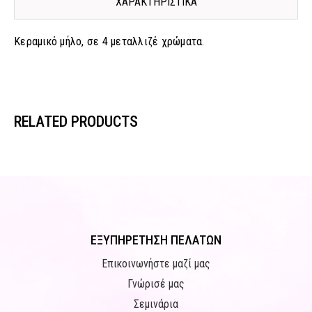
ΧΑΡΑΚΤΗΡΙΣΤΙΚΑ
Κεραμικό μήλο, σε 4 μεταλλιζέ χρώματα.
RELATED PRODUCTS
ΕΞΥΠΗΡΕΤΗΣΗ ΠΕΛΑΤΩΝ
Επικοινωνήστε μαζί μας
Γνώρισέ μας
Σεμινάρια