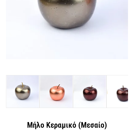
Μήλο Κεραμικό (Μεσαίο)