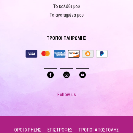
Το καλάθι μου
Τα αγαπημένα μου
ΤΡΟΠΟΙ ΠΛΗΡΩΜΗΣ
Follow us
ΟΡΟΙ ΧΡΗΣΗΣ
ΕΠΙΣΤΡΟΦΕΣ
ΤΡΟΠΟΙ ΑΠΟΣΤΟΛΗΣ