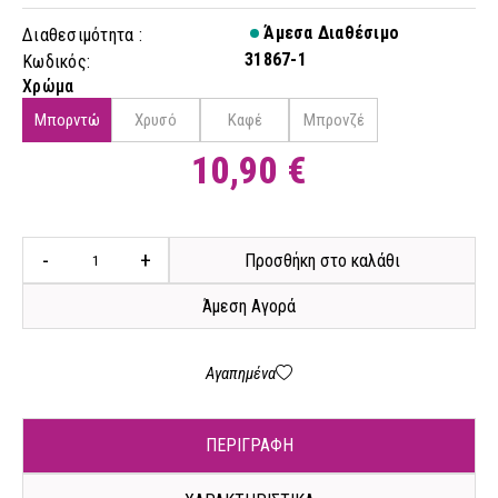
Άμεσα Διαθέσιμο
Διαθεσιμότητα :
31867-1
Κωδικός:
Χρώμα
Μπορντώ
Χρυσό
Καφέ
Μπρονζέ
10,90 €
-
+
Προσθήκη στο καλάθι
Άμεση Αγορά
Αγαπημένα
ΠΕΡΙΓΡΑΦΗ