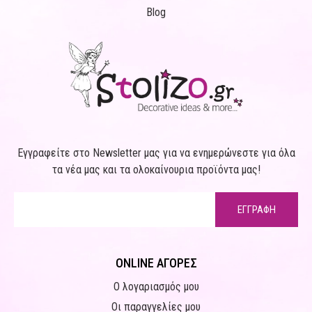
Blog
Εγγραφείτε στο Newsletter μας για να ενημερώνεστε για όλα
τα νέα μας και τα ολοκαίνουρια προϊόντα μας!
ΕΓΓΡΑΦΗ
ONLINE ΑΓΟΡΕΣ
Ο λογαριασμός μου
Οι παραγγελίες μου