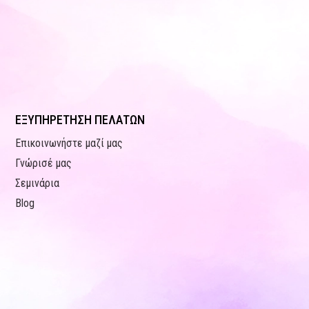
ΕΞΥΠΗΡΕΤΗΣΗ ΠΕΛΑΤΩΝ
Επικοινωνήστε μαζί μας
Γνώρισέ μας
Σεμινάρια
Blog