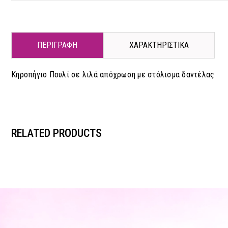
ΠΕΡΙΓΡΑΦΗ
ΧΑΡΑΚΤΗΡΙΣΤΙΚΑ
Κηροπήγιο Πουλί σε λιλά απόχρωση με στόλισμα δαντέλας
RELATED PRODUCTS