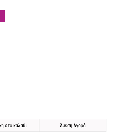
η στο καλάθι
Άμεση Αγορά