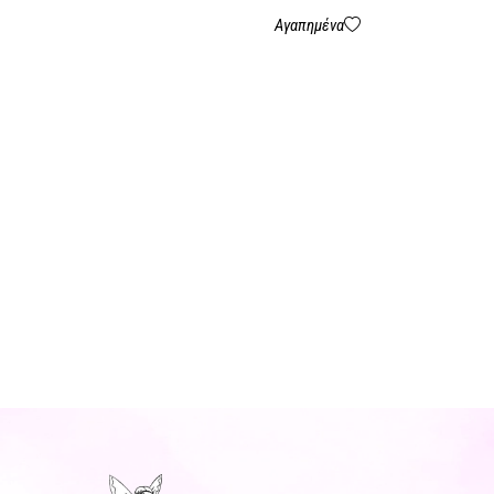
Αγαπημένα