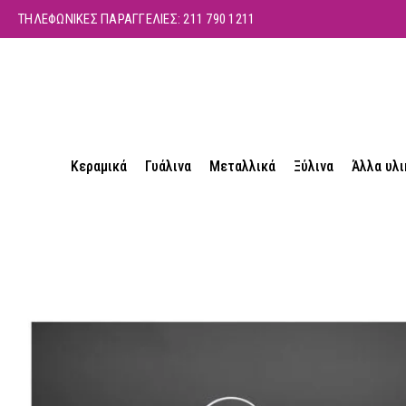
ΤΗΛΕΦΩΝΙΚΕΣ ΠΑΡΑΓΓΕΛΙΕΣ:
211 790 1211
Κεραμικά
Γυάλινα
Μεταλλικά
Ξύλινα
Άλλα υλι