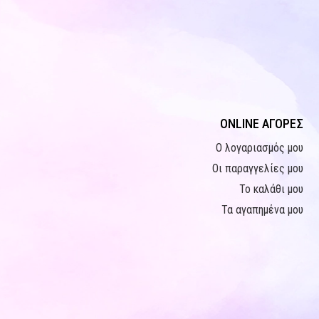
ONLINE ΑΓΟΡΕΣ
Ο λογαριασμός μου
Οι παραγγελίες μου
Το καλάθι μου
Τα αγαπημένα μου