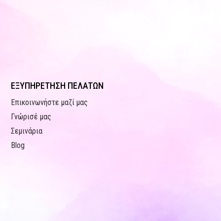
ΕΞΥΠΗΡΕΤΗΣΗ ΠΕΛΑΤΩΝ
Επικοινωνήστε μαζί μας
Γνώρισέ μας
Σεμινάρια
Blog