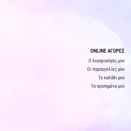
ONLINE ΑΓΟΡΕΣ
Ο λογαριασμός μου
Οι παραγγελίες μου
Το καλάθι μου
Τα αγαπημένα μου