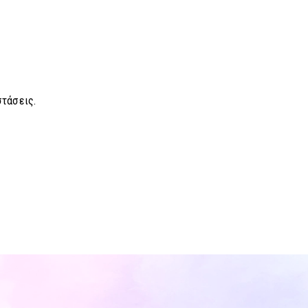
στάσεις.