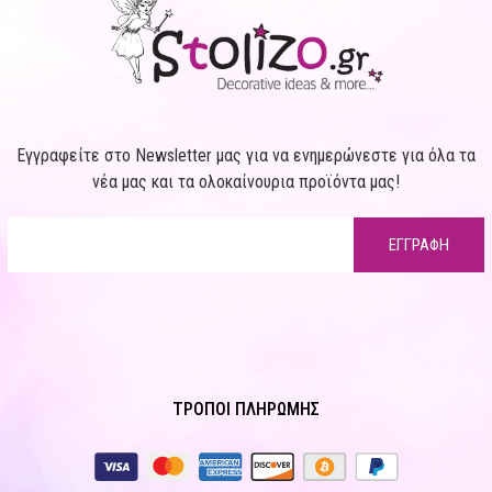
Εγγραφείτε στο Newsletter μας για να ενημερώνεστε για όλα τα
νέα μας και τα ολοκαίνουρια προϊόντα μας!
ΕΓΓΡΑΦΗ
ΤΡΟΠΟΙ ΠΛΗΡΩΜΗΣ