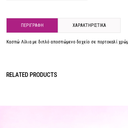
ΠΕΡΙΓΡΑΦΗ
ΧΑΡΑΚΤΗΡΙΣΤΙΚΑ
Κασπώ Λίλια με διπλό αποσπώμενο δοχείο σε πορτοκαλί χρώμα
RELATED PRODUCTS