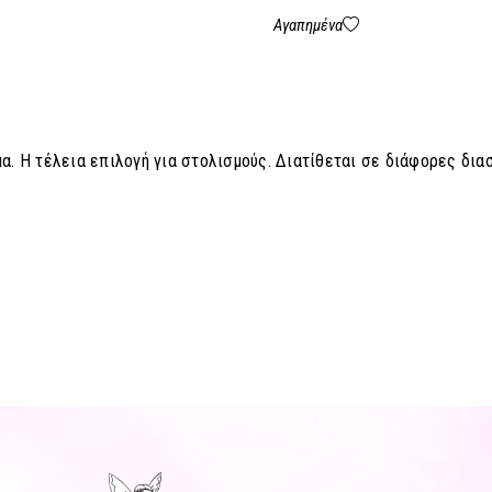
Αγαπημένα
. Η τέλεια επιλογή για στολισμούς. Διατίθεται σε διάφορες δια