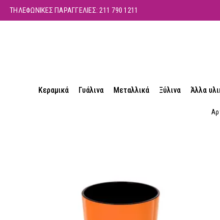
ΤΗΛΕΦΩΝΙΚΕΣ ΠΑΡΑΓΓΕΛΙΕΣ:
211 790 1211
Κεραμικά
Γυάλινα
Μεταλλικά
Ξύλινα
Άλλα υλι
Αρ