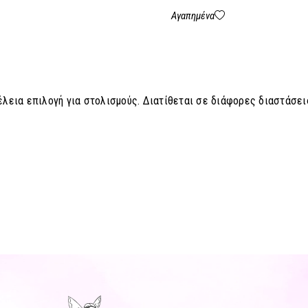
Αγαπημένα
λεια επιλογή για στολισμούς. Διατίθεται σε διάφορες διαστάσει