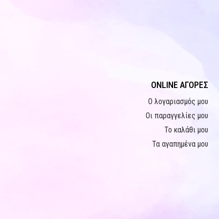
ONLINE ΑΓΟΡΕΣ
Ο λογαριασμός μου
Οι παραγγελίες μου
Το καλάθι μου
Τα αγαπημένα μου