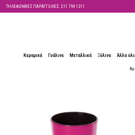
ΤΗΛΕΦΩΝΙΚΕΣ ΠΑΡΑΓΓΕΛΙΕΣ:
211 790 1211
Κεραμικά
Γυάλινα
Μεταλλικά
Ξύλινα
Άλλα υλι
Αρ