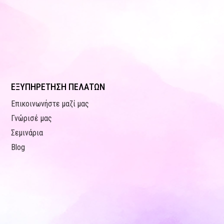
ΕΞΥΠΗΡΕΤΗΣΗ ΠΕΛΑΤΩΝ
Επικοινωνήστε μαζί μας
Γνώρισέ μας
Σεμινάρια
Blog