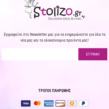
Εγγραφείτε στο Newsletter μας για να ενημερώνεστε για όλα τα
νέα μας και τα ολοκαίνουρια προϊόντα μας!
ΕΓΓΡΑΦΗ
ΤΡΟΠΟΙ ΠΛΗΡΩΜΗΣ