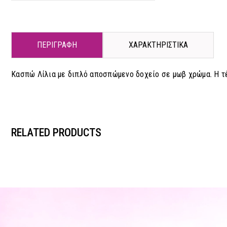
ΠΕΡΙΓΡΑΦΗ
ΧΑΡΑΚΤΗΡΙΣΤΙΚΑ
Κασπώ Λίλια με διπλό αποσπώμενο δοχείο σε μωβ χρώμα. Η τέ
RELATED PRODUCTS