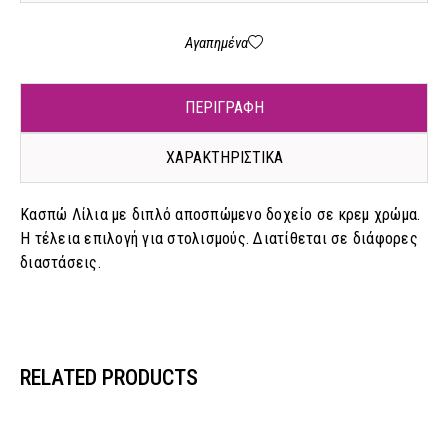
Αγαπημένα
ΠΕΡΙΓΡΑΦΗ
ΧΑΡΑΚΤΗΡΙΣΤΙΚΑ
Κασπώ Λίλια με διπλό αποσπώμενο δοχείο σε κρεμ χρώμα.
Η τέλεια επιλογή για στολισμούς. Διατίθεται σε διάφορες
διαστάσεις.
RELATED PRODUCTS