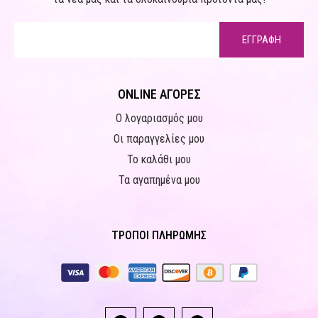
ΕΓΓΡΑΦΗ
ONLINE ΑΓΟΡΕΣ
Ο λογαριασμός μου
Οι παραγγελίες μου
Το καλάθι μου
Τα αγαπημένα μου
ΤΡΟΠΟΙ ΠΛΗΡΩΜΗΣ