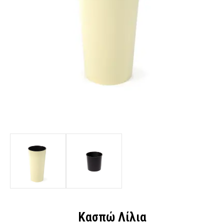
Κασπώ Λίλια