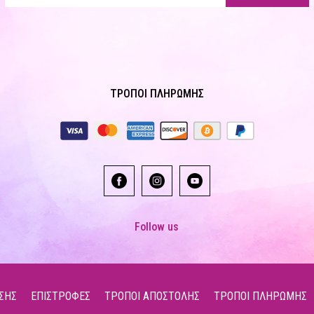
ΤΡΟΠΟΙ ΠΛΗΡΩΜΗΣ
Follow us
ΣΗΣ
ΕΠΙΣΤΡΟΦΕΣ
ΤΡΟΠΟΙ ΑΠΟΣΤΟΛΗΣ
ΤΡΟΠΟΙ ΠΛΗΡΩΜΗΣ