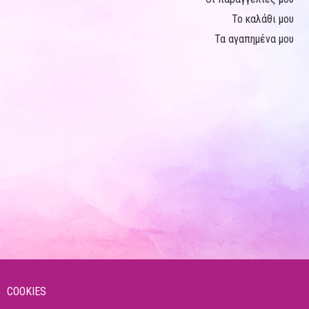
Το καλάθι μου
Τα αγαπημένα μου
COOKIES