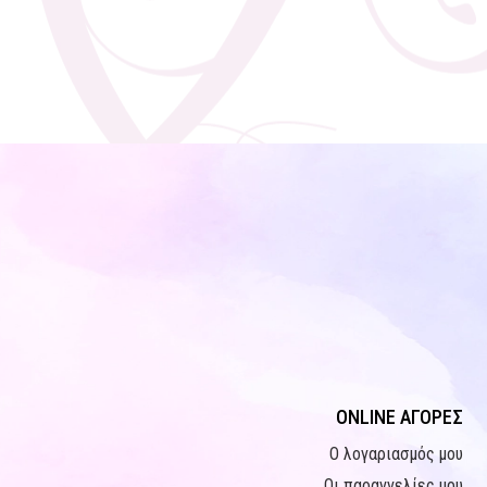
ONLINE ΑΓΟΡΕΣ
Ο λογαριασμός μου
Οι παραγγελίες μου