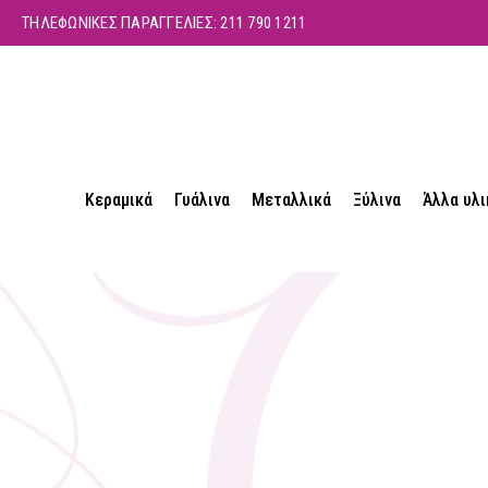
ΤΗΛΕΦΩΝΙΚΕΣ ΠΑΡΑΓΓΕΛΙΕΣ:
211 790 1211
Κεραμικά
Γυάλινα
Μεταλλικά
Ξύλινα
Άλλα υλι