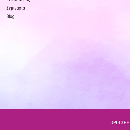
Σεμινάρια
Blog
ΟΡΟΙ ΧΡΗ