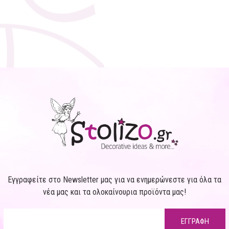
Εγγραφείτε στο Newsletter μας για να ενημερώνεστε για όλα τα
νέα μας και τα ολοκαίνουρια προϊόντα μας!
ΕΓΓΡΑΦΗ