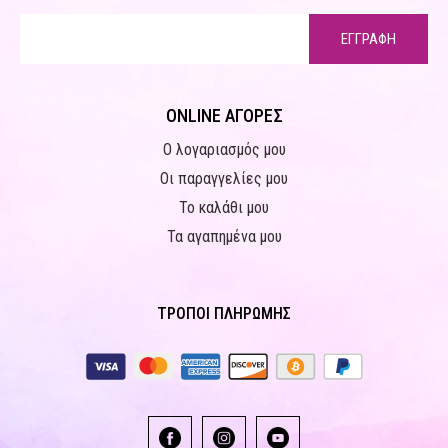
ΕΓΓΡΑΦΗ
ONLINE ΑΓΟΡΕΣ
Ο λογαριασμός μου
Οι παραγγελίες μου
Το καλάθι μου
Τα αγαπημένα μου
ΤΡΟΠΟΙ ΠΛΗΡΩΜΗΣ