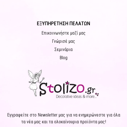
ΕΞΥΠΗΡΕΤΗΣΗ ΠΕΛΑΤΩΝ
Επικοινωνήστε μαζί μας
Γνώρισέ μας
Σεμινάρια
Blog
Εγγραφείτε στο Newsletter μας για να ενημερώνεστε για όλα
τα νέα μας και τα ολοκαίνουρια προϊόντα μας!