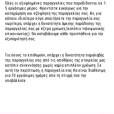
Όλες οι εξοφλημένες παραγγελίες που παραδίδονται σε 1-
5 εργάσιμες μέρες. Φροντίστε εγκαίρως για την
καταχώρηση και εξόφληση της παραγγελίας σας. Αν, για
κάποιο ιδιαίτερο λόγο απαιτήσετε την παραγγελία σας
νωρίτερα, υπάρχει η δυνατότητα άμεσης παράδοσης της
παραγγελίας σας με έξτρα χρέωση (κατόπιν τηλεφωνικής
επικοινωνίας). Θα καταβάλουμε κάθε προσπάθεια για την
εξυπηρέτησή σας.
Για όσους το επιθυμούν, υπάρχει η δυνατότητα παραλαβής
της παραγγελίας σας από τις αποθήκες της εταιρείας μας
κατόπιν συνεννόησης χωρίς καμία επιπλέον χρέωση. Σε
αυτή την περίπτωση, η παραγγελία σας θα είναι διαθέσιμη
για 10 εργάσιμες ημέρες από τη στιγμή που την
υποβάλλατε.