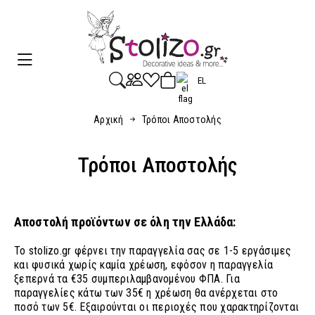
EL
Αρχική
Τρόποι Αποστολής
Τρόποι Αποστολής
Αποστολή προϊόντων σε όλη την Ελλάδα:
To stolizo.gr φέρνει την παραγγελία σας σε 1-5 εργάσιμες
και φυσικά χωρίς καμία χρέωση, εφόσον η παραγγελία
ξεπερνά τα €35 συμπεριλαμβανομένου ΦΠΑ. Για
παραγγελίες κάτω των 35€ η χρέωση θα ανέρχεται στο
ποσό των 5€. Εξαιρούνται οι περιοχές που χαρακτηρίζονται