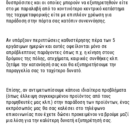
δυσπρόσιτες και οι οποίες μπορούν να εξυπηρετηθούν είτε
στο με παραλαβή από το κοντινότερο κεντρικό κατάστημα
της ταχυμεταφορικής είτε με επιπλέον χρέωση για
παράδοση στην πόρτα σας κατόπιν συνεννόησης.
Αν υπάρξουν περιπτώσεις καθυστέρησης πέρα των 5
εργάσιμων ημερών και αυτές οφείλονται μόνο σε
απρόβλεπτους παράγοντες όπως π.χ. η κίνηση στους
δρόμους της πόλης, ατυχήματα, καιρικές συνθήκες κλπ.
ζητάμε την κατανόησή σας και θα εξυπηρετήσουμε την
παραγγελία σας το ταχύτερο δυνατό.
Επίσης, αν αντιμετωπίσουμε κάποια ιδιαίτερα προβλήματα
(όπως έλλειψη συγκεκριμένου προϊόντος από τους
προμηθευτές μας κλπ.) στην παράδοση των προϊόντων, ένας
εκπρόσωπός μας θα σας καλέσει στο τηλέφωνο
επικοινωνίας που έχετε δώσει προκειμένου να βρούμε μαζί
μια λύση για την καλύτερη δυνατή εξυπηρέτησή σας.