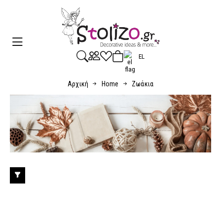
EL
Αρχική
Home
Ζωάκια