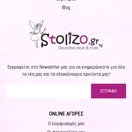
Blog
Εγγραφείτε στο Newsletter μας για να ενημερώνεστε για όλα
τα νέα μας και τα ολοκαίνουρια προϊόντα μας!
ΕΓΓΡΑΦΗ
ONLINE ΑΓΟΡΕΣ
Ο λογαριασμός μου