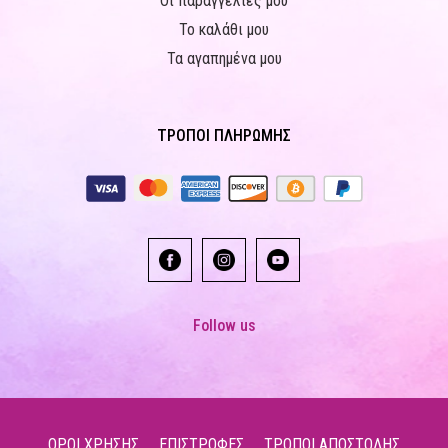
Οι παραγγελίες μου
Το καλάθι μου
Τα αγαπημένα μου
ΤΡΟΠΟΙ ΠΛΗΡΩΜΗΣ
Follow us
ΟΡΟΙ ΧΡΗΣΗΣ
ΕΠΙΣΤΡΟΦΕΣ
ΤΡΟΠΟΙ ΑΠΟΣΤΟΛΗΣ