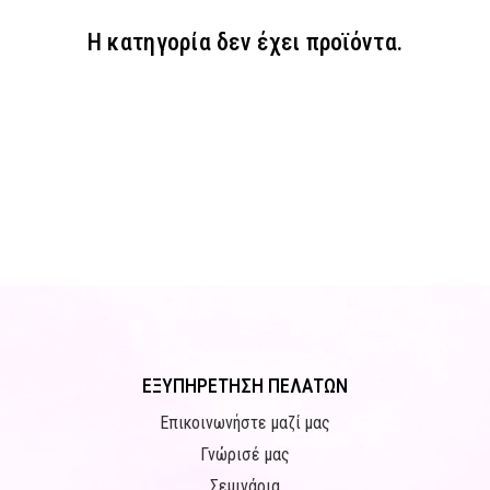
Η κατηγορία δεν έχει προϊόντα.
ΕΞΥΠΗΡΕΤΗΣΗ ΠΕΛΑΤΩΝ
Επικοινωνήστε μαζί μας
Γνώρισέ μας
Σεμινάρια