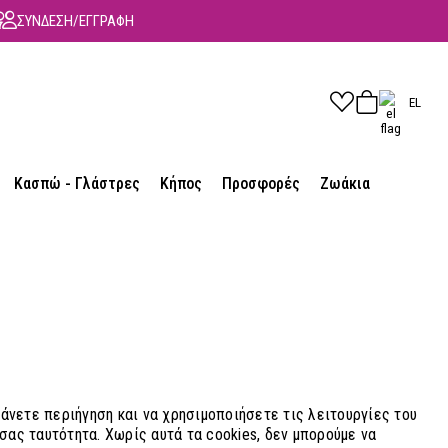
ΣΥΝΔΕΣΗ/ΕΓΓΡΑΦΗ
EL
Κασπώ - Γλάστρες
Κήπος
Προσφορές
Ζωάκια
κάνετε περιήγηση και να χρησιμοποιήσετε τις λειτουργίες του
σας ταυτότητα. Χωρίς αυτά τα cookies, δεν μπορούμε να