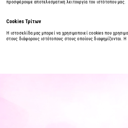
προσφέρουμε αποτελεσματική λειτουργία του ιστότοπου μας.
Cookies Τρίτων
Η ιστοσελίδα μας μπορεί να χρησιμοποιεί cookies που χρησιμο
στους διάφορους ιστότοπους στους οποίους διαφημίζονται. Η ι