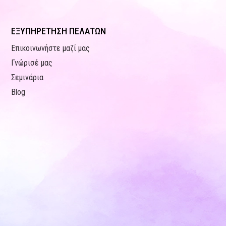
ΕΞΥΠΗΡΕΤΗΣΗ ΠΕΛΑΤΩΝ
Επικοινωνήστε μαζί μας
Γνώρισέ μας
Σεμινάρια
Blog