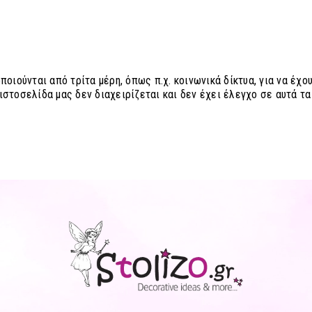
ποιούνται από τρίτα μέρη, όπως π.χ. κοινωνικά δίκτυα, για να έ
στοσελίδα μας δεν διαχειρίζεται και δεν έχει έλεγχο σε αυτά τα