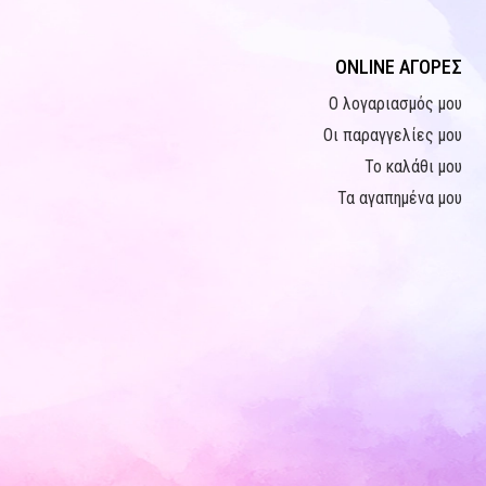
ONLINE ΑΓΟΡΕΣ
Ο λογαριασμός μου
Οι παραγγελίες μου
Το καλάθι μου
Τα αγαπημένα μου