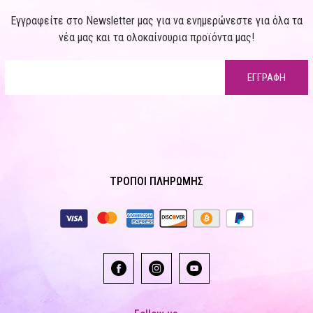
Εγγραφείτε στο Newsletter μας για να ενημερώνεστε για όλα τα
νέα μας και τα ολοκαίνουρια προϊόντα μας!
ΕΓΓΡΑΦΗ
ΤΡΟΠΟΙ ΠΛΗΡΩΜΗΣ