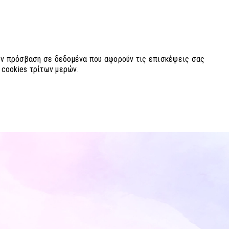
χουν πρόσβαση σε δεδομένα που αφορούν τις επισκέψεις σας
 cookies τρίτων μερών.