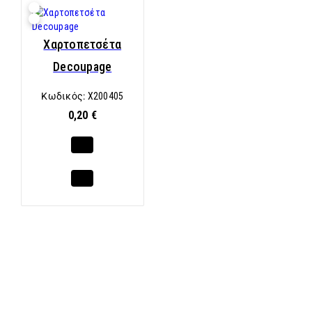
Χαρτοπετσέτα
Decoupage
Κωδικός:
X200405
0,20 €