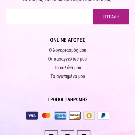
ΕΓΓΡΑΦΗ
ONLINE ΑΓΟΡΕΣ
Ο λογαριασμός μου
Οι παραγγελίες μου
Το καλάθι μου
Τα αγαπημένα μου
ΤΡΟΠΟΙ ΠΛΗΡΩΜΗΣ