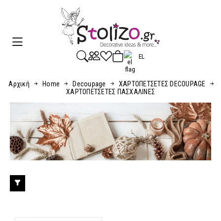
EL
Αρχική
Home
Decoupage
ΧΑΡΤΟΠΕΤΣΕΤΕΣ DECOUPAGE
ΧΑΡΤΟΠΕΤΣΕΤΕΣ ΠΑΣΧΑΛΙΝΕΣ