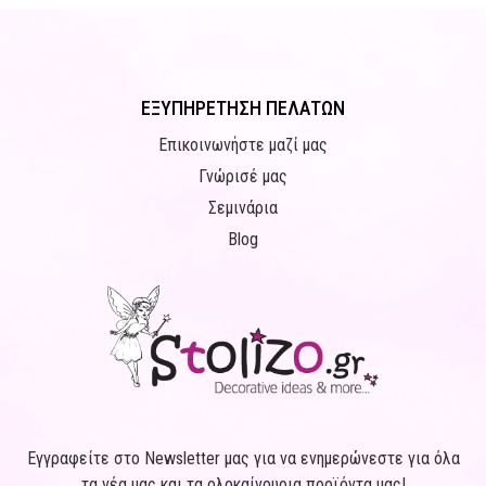
ΕΞΥΠΗΡΕΤΗΣΗ ΠΕΛΑΤΩΝ
Επικοινωνήστε μαζί μας
Γνώρισέ μας
Σεμινάρια
Blog
Εγγραφείτε στο Newsletter μας για να ενημερώνεστε για όλα
τα νέα μας και τα ολοκαίνουρια προϊόντα μας!