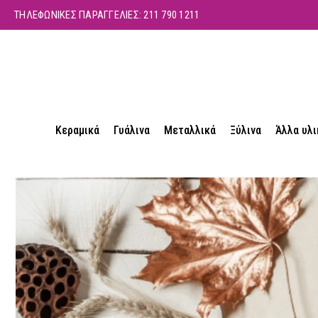
ΤΗΛΕΦΩΝΙΚΕΣ ΠΑΡΑΓΓΕΛΙΕΣ:
211 790 1211
Κεραμικά
Γυάλινα
Μεταλλικά
Ξύλινα
Άλλα υλι