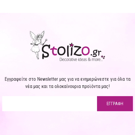
Εγγραφείτε στο Newsletter μας για να ενημερώνεστε για όλα τα
νέα μας και τα ολοκαίνουρια προϊόντα μας!
ΕΓΓΡΑΦΗ