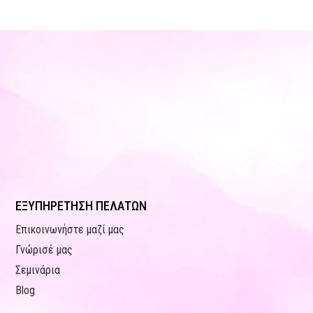
ΕΞΥΠΗΡΕΤΗΣΗ ΠΕΛΑΤΩΝ
Επικοινωνήστε μαζί μας
Γνώρισέ μας
Σεμινάρια
Blog