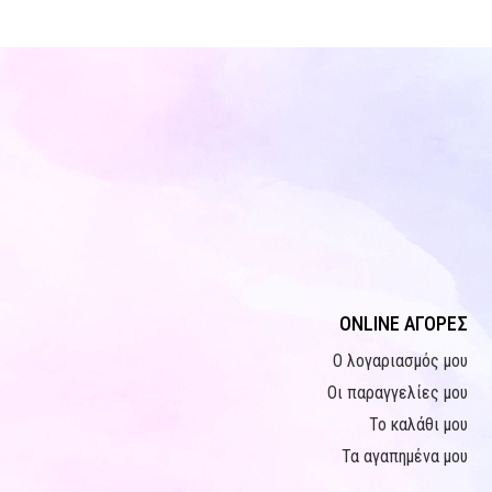
ONLINE ΑΓΟΡΕΣ
Ο λογαριασμός μου
Οι παραγγελίες μου
Το καλάθι μου
Τα αγαπημένα μου