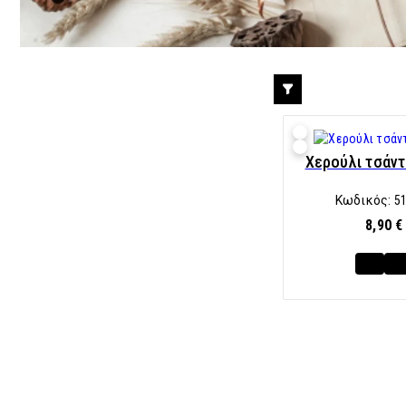
Χερούλι τσάντ
Κωδικός:
5
8,90 €