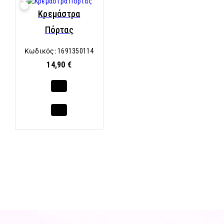
Κρεμάστρα
Πόρτας
Κωδικός:
1691350114
14,90 €