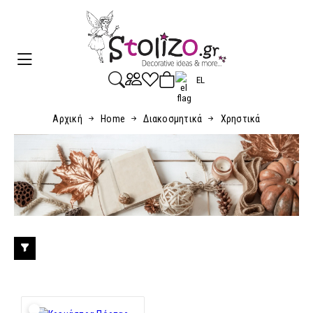
EL
Αρχική
Home
Διακοσμητικά
Χρηστικά