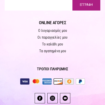
ΕΓΓΡΑΦΗ
ONLINE ΑΓΟΡΕΣ
Ο λογαριασμός μου
Οι παραγγελίες μου
Το καλάθι μου
Τα αγαπημένα μου
ΤΡΟΠΟΙ ΠΛΗΡΩΜΗΣ