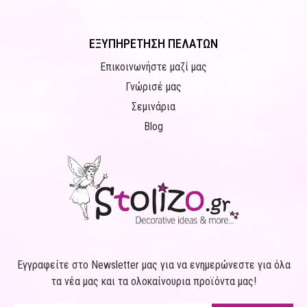
ΕΞΥΠΗΡΕΤΗΣΗ ΠΕΛΑΤΩΝ
Επικοινωνήστε μαζί μας
Γνώρισέ μας
Σεμινάρια
Blog
Εγγραφείτε στο Newsletter μας για να ενημερώνεστε για όλα
τα νέα μας και τα ολοκαίνουρια προϊόντα μας!