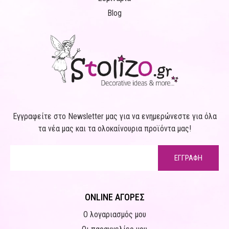
Blog
Εγγραφείτε στο Newsletter μας για να ενημερώνεστε για όλα
τα νέα μας και τα ολοκαίνουρια προϊόντα μας!
ΕΓΓΡΑΦΗ
ONLINE ΑΓΟΡΕΣ
Ο λογαριασμός μου