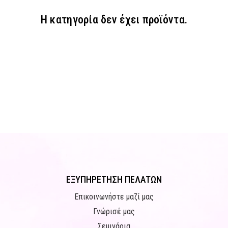
Η κατηγορία δεν έχει προϊόντα.
ΕΞΥΠΗΡΕΤΗΣΗ ΠΕΛΑΤΩΝ
Επικοινωνήστε μαζί μας
Γνώρισέ μας
Σεμινάρια