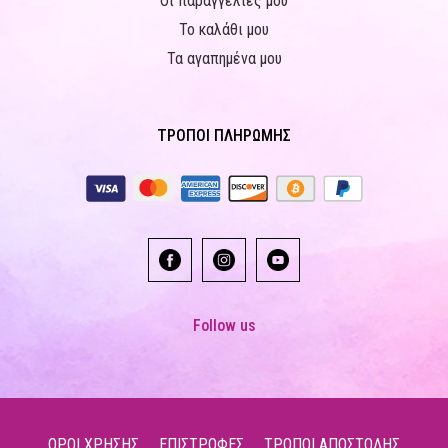
Οι παραγγελίες μου
Το καλάθι μου
Τα αγαπημένα μου
ΤΡΟΠΟΙ ΠΛΗΡΩΜΗΣ
Follow us
ΟΡΟΙ ΧΡΗΣΗΣ
ΕΠΙΣΤΡΟΦΕΣ
ΤΡΟΠΟΙ ΑΠΟΣΤΟΛΗΣ