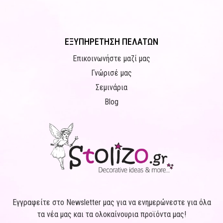
ΕΞΥΠΗΡΕΤΗΣΗ ΠΕΛΑΤΩΝ
Επικοινωνήστε μαζί μας
Γνώρισέ μας
Σεμινάρια
Blog
Εγγραφείτε στο Newsletter μας για να ενημερώνεστε για όλα
τα νέα μας και τα ολοκαίνουρια προϊόντα μας!