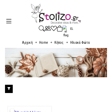
EL
Αρχική
Home
Κήπος
Ηλιακά Φώτα