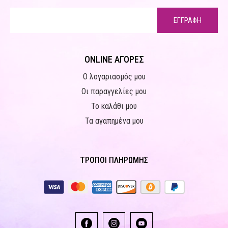
ΕΓΓΡΑΦΗ
ONLINE ΑΓΟΡΕΣ
Ο λογαριασμός μου
Οι παραγγελίες μου
Το καλάθι μου
Τα αγαπημένα μου
ΤΡΟΠΟΙ ΠΛΗΡΩΜΗΣ