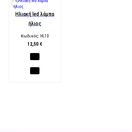
Ηλιακή led λάμπα
ήλιος
Κωδικός:
HL10
12,50 €