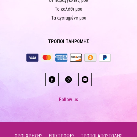
Οι παραγγελίες μου
Το καλάθι μου
Τα αγαπημένα μου
ΤΡΟΠΟΙ ΠΛΗΡΩΜΗΣ
Follow us
ΟΡΟΙ ΧΡΗΣΗΣ
ΕΠΙΣΤΡΟΦΕΣ
ΤΡΟΠΟΙ ΑΠΟΣΤΟΛΗΣ