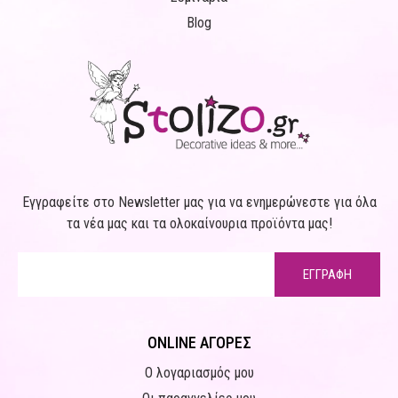
Blog
Εγγραφείτε στο Newsletter μας για να ενημερώνεστε για όλα
τα νέα μας και τα ολοκαίνουρια προϊόντα μας!
ΕΓΓΡΑΦΗ
ONLINE ΑΓΟΡΕΣ
Ο λογαριασμός μου