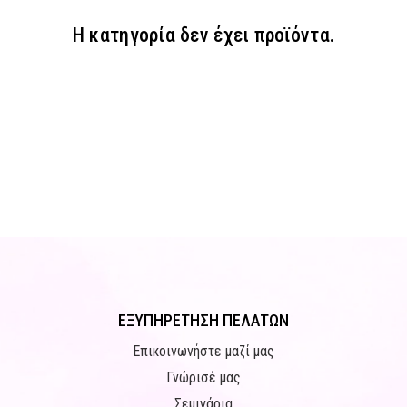
Η κατηγορία δεν έχει προϊόντα.
ΕΞΥΠΗΡΕΤΗΣΗ ΠΕΛΑΤΩΝ
Επικοινωνήστε μαζί μας
Γνώρισέ μας
Σεμινάρια