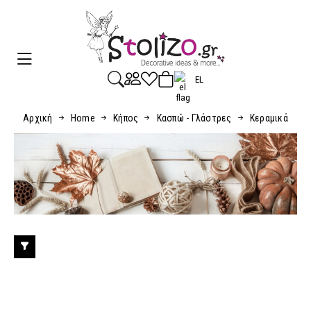
EL
Αρχική
Home
Κήπος
Κασπώ - Γλάστρες
Κεραμικά