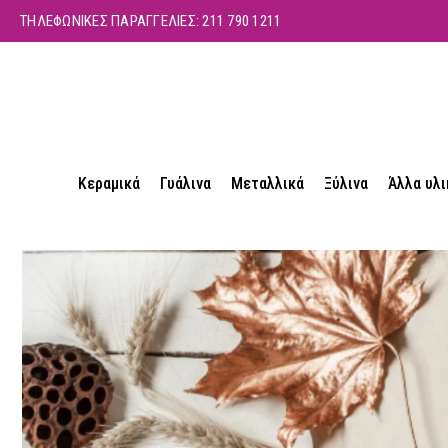
ΤΗΛΕΦΩΝΙΚΕΣ ΠΑΡΑΓΓΕΛΙΕΣ:
211 790 1211
Κεραμικά
Γυάλινα
Μεταλλικά
Ξύλινα
Άλλα υλι