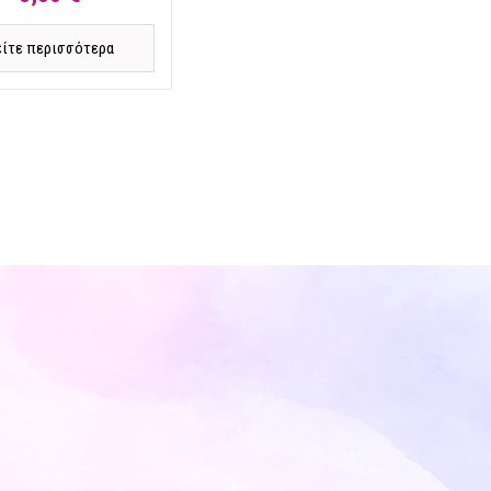
είτε περισσότερα