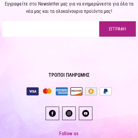
Εγγραφείτε στο Newsletter μας για να ενημερώνεστε για όλα τα
νέα μας και τα ολοκαίνουρια προϊόντα μας!
ΕΓΓΡΑΦΗ
ΤΡΟΠΟΙ ΠΛΗΡΩΜΗΣ
Follow us