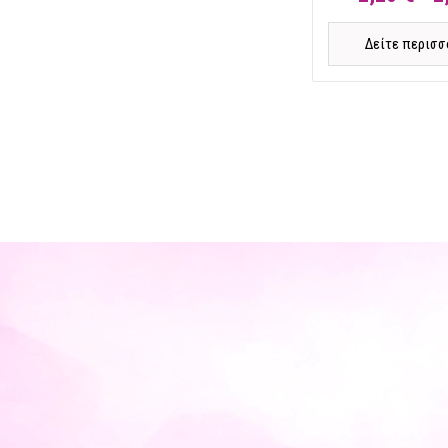
Δείτε περισσ