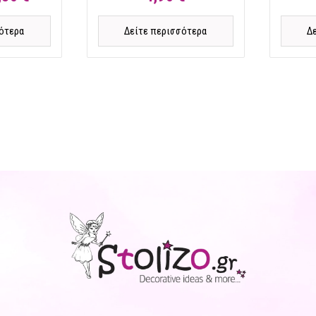
ότερα
Δείτε περισσότερα
Δ