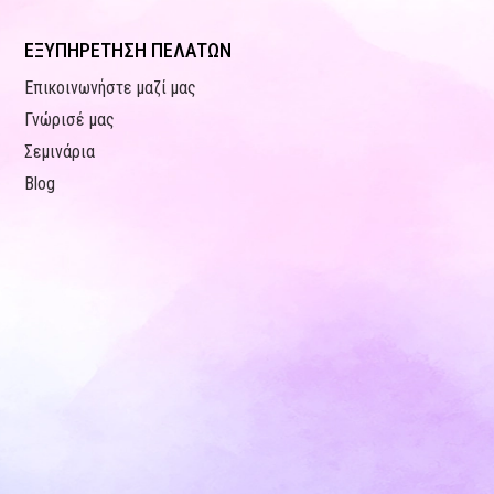
ΕΞΥΠΗΡΕΤΗΣΗ ΠΕΛΑΤΩΝ
Επικοινωνήστε μαζί μας
Γνώρισέ μας
Σεμινάρια
Blog