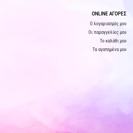
ONLINE ΑΓΟΡΕΣ
Ο λογαριασμός μου
Οι παραγγελίες μου
Το καλάθι μου
Τα αγαπημένα μου