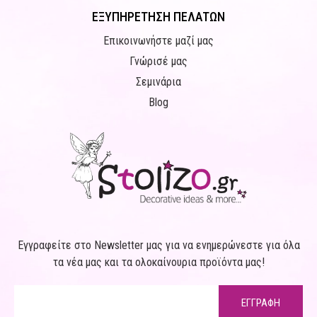
ΕΞΥΠΗΡΕΤΗΣΗ ΠΕΛΑΤΩΝ
Επικοινωνήστε μαζί μας
Γνώρισέ μας
Σεμινάρια
Blog
Εγγραφείτε στο Newsletter μας για να ενημερώνεστε για όλα
τα νέα μας και τα ολοκαίνουρια προϊόντα μας!
ΕΓΓΡΑΦΗ