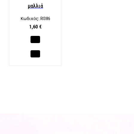
μαλλιά
Κωδικός:
RI386
1,60 €