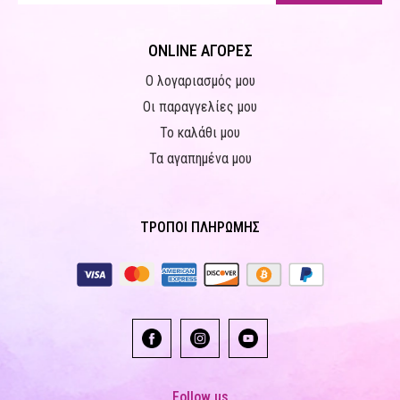
ONLINE ΑΓΟΡΕΣ
Ο λογαριασμός μου
Οι παραγγελίες μου
Το καλάθι μου
Τα αγαπημένα μου
ΤΡΟΠΟΙ ΠΛΗΡΩΜΗΣ
Follow us