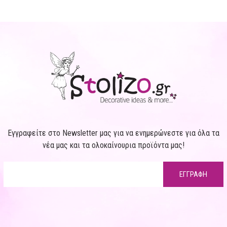
Εγγραφείτε στο Newsletter μας για να ενημερώνεστε για όλα τα
νέα μας και τα ολοκαίνουρια προϊόντα μας!
ΕΓΓΡΑΦΗ