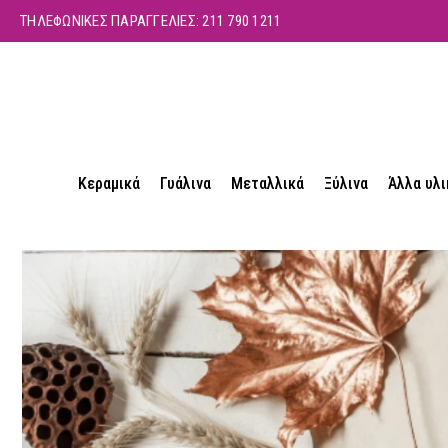
ΤΗΛΕΦΩΝΙΚΕΣ ΠΑΡΑΓΓΕΛΙΕΣ:
211 790 1211
Κεραμικά
Γυάλινα
Μεταλλικά
Ξύλινα
Άλλα υλι