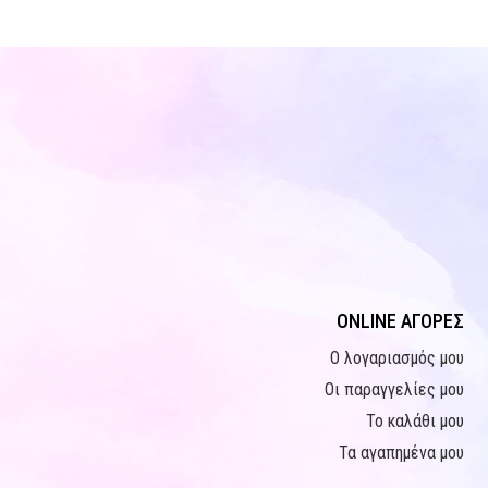
ONLINE ΑΓΟΡΕΣ
Ο λογαριασμός μου
Οι παραγγελίες μου
Το καλάθι μου
Τα αγαπημένα μου