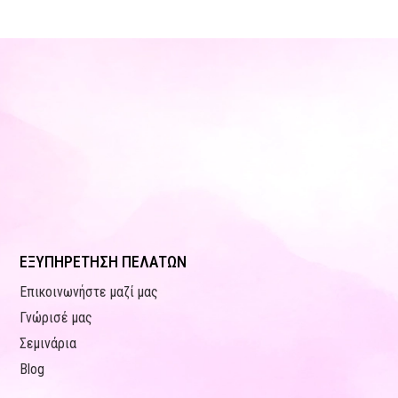
ΕΞΥΠΗΡΕΤΗΣΗ ΠΕΛΑΤΩΝ
Επικοινωνήστε μαζί μας
Γνώρισέ μας
Σεμινάρια
Blog