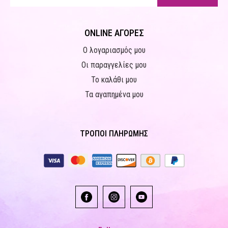
ONLINE ΑΓΟΡΕΣ
Ο λογαριασμός μου
Οι παραγγελίες μου
Το καλάθι μου
Τα αγαπημένα μου
ΤΡΟΠΟΙ ΠΛΗΡΩΜΗΣ