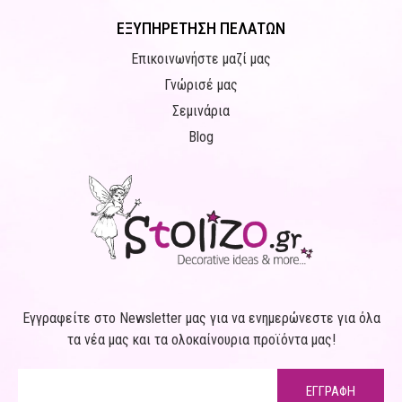
ΕΞΥΠΗΡΕΤΗΣΗ ΠΕΛΑΤΩΝ
Επικοινωνήστε μαζί μας
Γνώρισέ μας
Σεμινάρια
Blog
Εγγραφείτε στο Newsletter μας για να ενημερώνεστε για όλα
τα νέα μας και τα ολοκαίνουρια προϊόντα μας!
ΕΓΓΡΑΦΗ