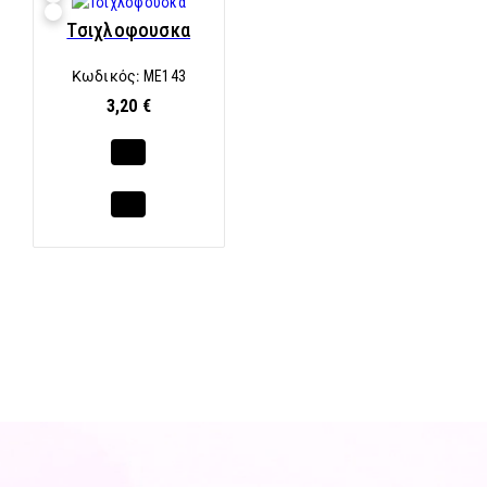
Τσιχλοφουσκα
Κωδικός:
ME143
3,20 €