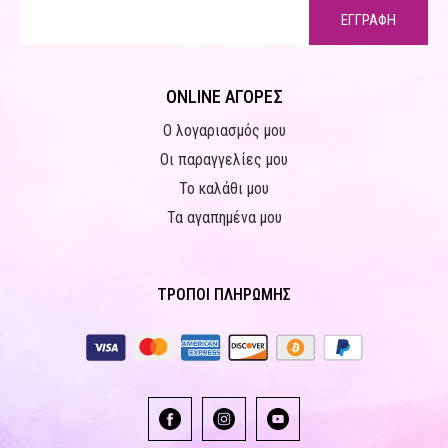
ΕΓΓΡΑΦΗ
ONLINE ΑΓΟΡΕΣ
Ο λογαριασμός μου
Οι παραγγελίες μου
Το καλάθι μου
Τα αγαπημένα μου
ΤΡΟΠΟΙ ΠΛΗΡΩΜΗΣ