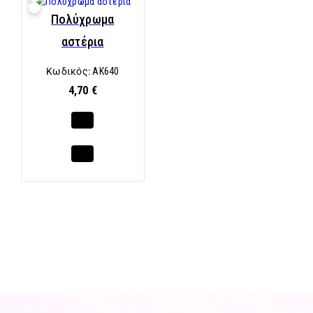
Πολύχρωμα
αστέρια
Κωδικός:
AK640
4,70 €