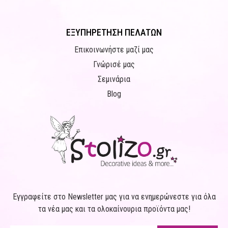
ΕΞΥΠΗΡΕΤΗΣΗ ΠΕΛΑΤΩΝ
Επικοινωνήστε μαζί μας
Γνώρισέ μας
Σεμινάρια
Blog
Εγγραφείτε στο Newsletter μας για να ενημερώνεστε για όλα
τα νέα μας και τα ολοκαίνουρια προϊόντα μας!