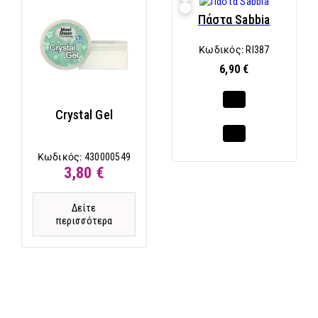
Πάστα Sabbia
Κωδικός:
RI387
6,90 €
Crystal Gel
Κωδικός:
430000549
3,80 €
Δείτε
περισσότερα