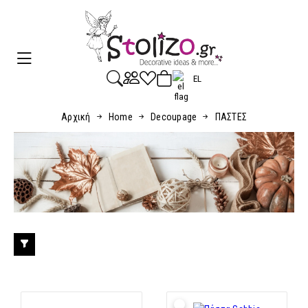
EL
Αρχική
Home
Decoupage
ΠΑΣΤΕΣ