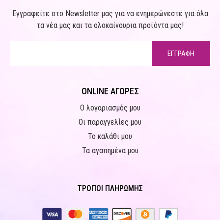
Εγγραφείτε στο Newsletter μας για να ενημερώνεστε για όλα
τα νέα μας και τα ολοκαίνουρια προϊόντα μας!
ΕΓΓΡΑΦΗ
ONLINE ΑΓΟΡΕΣ
Ο λογαριασμός μου
Οι παραγγελίες μου
Το καλάθι μου
Τα αγαπημένα μου
ΤΡΟΠΟΙ ΠΛΗΡΩΜΗΣ