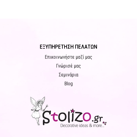
ΕΞΥΠΗΡΕΤΗΣΗ ΠΕΛΑΤΩΝ
Επικοινωνήστε μαζί μας
Γνώρισέ μας
Σεμινάρια
Blog