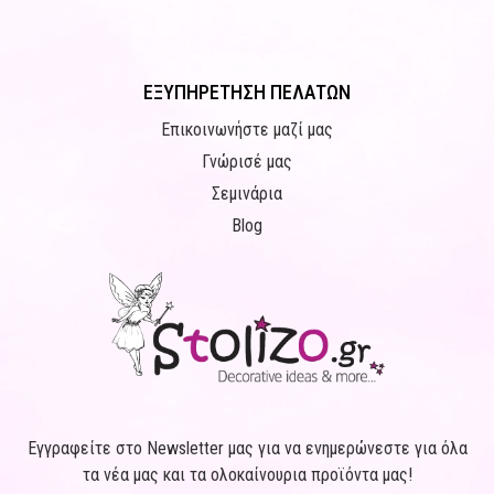
ΕΞΥΠΗΡΕΤΗΣΗ ΠΕΛΑΤΩΝ
Επικοινωνήστε μαζί μας
Γνώρισέ μας
Σεμινάρια
Blog
Εγγραφείτε στο Newsletter μας για να ενημερώνεστε για όλα
τα νέα μας και τα ολοκαίνουρια προϊόντα μας!