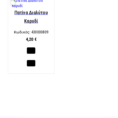
Πατίνα Διαλύτου
Καρυδί
Κωδικός:
430000809
4,20 €