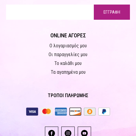
ΕΓΓΡΑΦΗ
ONLINE ΑΓΟΡΕΣ
Ο λογαριασμός μου
Οι παραγγελίες μου
Το καλάθι μου
Τα αγαπημένα μου
ΤΡΟΠΟΙ ΠΛΗΡΩΜΗΣ