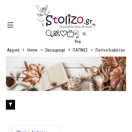
EL
Αρχική
Home
Decoupage
ΠΑΤΙΝΕΣ
Πατίνα διαλύτου