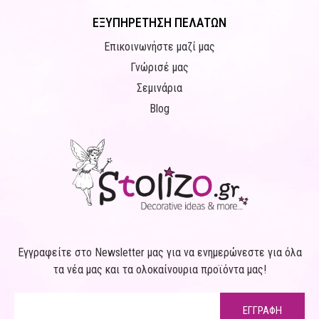
ΕΞΥΠΗΡΕΤΗΣΗ ΠΕΛΑΤΩΝ
Επικοινωνήστε μαζί μας
Γνώρισέ μας
Σεμινάρια
Blog
Εγγραφείτε στο Newsletter μας για να ενημερώνεστε για όλα
τα νέα μας και τα ολοκαίνουρια προϊόντα μας!
ΕΓΓΡΑΦΗ