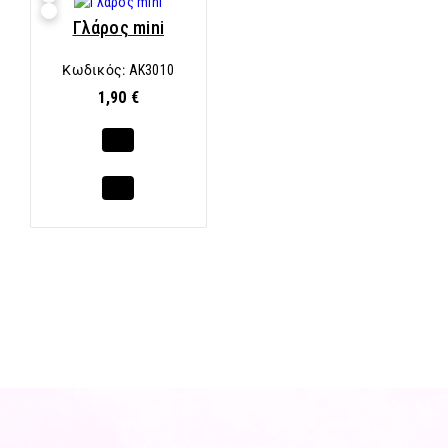
Γλάρος mini
Κωδικός:
AK3010
1,90 €