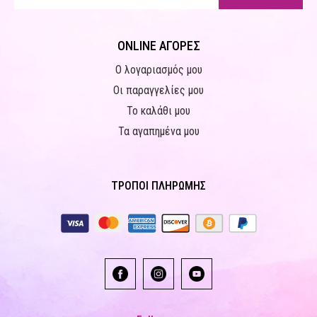
ONLINE ΑΓΟΡΕΣ
Ο λογαριασμός μου
Οι παραγγελίες μου
Το καλάθι μου
Τα αγαπημένα μου
ΤΡΟΠΟΙ ΠΛΗΡΩΜΗΣ