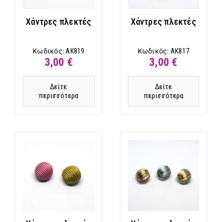
Χάντρες πλεκτές
Χάντρες πλεκτές
Κωδικός:
AK819
Κωδικός:
AK817
3,00 €
3,00 €
Δείτε
Δείτε
περισσότερα
περισσότερα