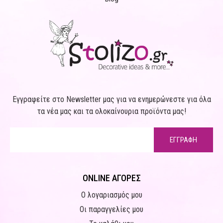
Εγγραφείτε στο Newsletter μας για να ενημερώνεστε για όλα
τα νέα μας και τα ολοκαίνουρια προϊόντα μας!
ΕΓΓΡΑΦΗ
ONLINE ΑΓΟΡΕΣ
Ο λογαριασμός μου
Οι παραγγελίες μου