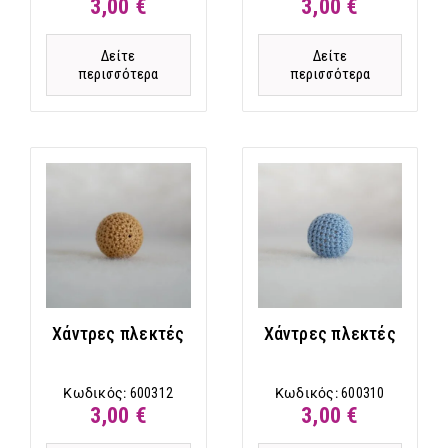
3,00 €
3,00 €
Δείτε
Δείτε
περισσότερα
περισσότερα
Χάντρες πλεκτές
Χάντρες πλεκτές
Κωδικός:
600312
Κωδικός:
600310
3,00 €
3,00 €