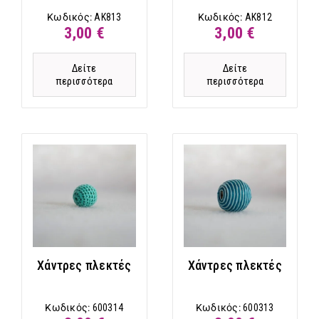
Κωδικός:
AK813
Κωδικός:
AK812
3,00 €
3,00 €
Δείτε
Δείτε
περισσότερα
περισσότερα
Χάντρες πλεκτές
Χάντρες πλεκτές
Κωδικός:
600314
Κωδικός:
600313