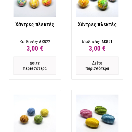
Χάντρες πλεκτές
Χάντρες πλεκτές
Κωδικός:
AK822
Κωδικός:
AK821
3,00 €
3,00 €
Δείτε
Δείτε
περισσότερα
περισσότερα