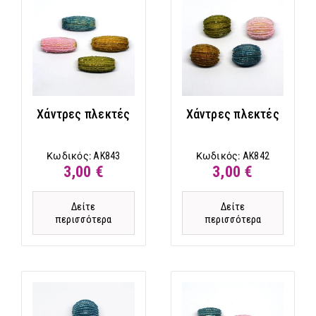
Χάντρες πλεκτές
Χάντρες πλεκτές
Κωδικός:
AK843
Κωδικός:
AK842
3,00 €
3,00 €
Δείτε
Δείτε
περισσότερα
περισσότερα