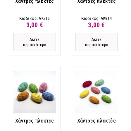
Χάντρες πλεκτές
Χάντρες πλεκτές
Κωδικός:
AK816
Κωδικός:
AK814
3,00 €
3,00 €
Δείτε
Δείτε
περισσότερα
περισσότερα
Χάντρες πλεκτές
Χάντρες πλεκτές