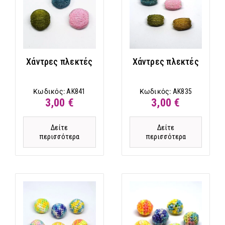
Χάντρες πλεκτές
Χάντρες πλεκτές
Κωδικός:
AK841
Κωδικός:
AK835
3,00 €
3,00 €
Δείτε
Δείτε
περισσότερα
περισσότερα