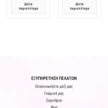
Δείτε
Δείτε
περισσότερα
περισσότερα
ΕΞΥΠΗΡΕΤΗΣΗ ΠΕΛΑΤΩΝ
Επικοινωνήστε μαζί μας
Γνώρισέ μας
Σεμινάρια
Blog