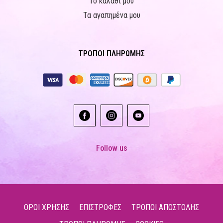
Το καλάθι μου
Τα αγαπημένα μου
ΤΡΟΠΟΙ ΠΛΗΡΩΜΗΣ
Follow us
ΟΡΟΙ ΧΡΗΣΗΣ
ΕΠΙΣΤΡΟΦΕΣ
ΤΡΟΠΟΙ ΑΠΟΣΤΟΛΗΣ