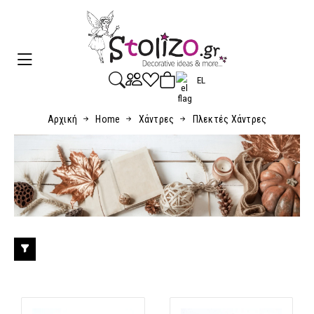
EL
Αρχική
Home
Χάντρες
Πλεκτές Χάντρες