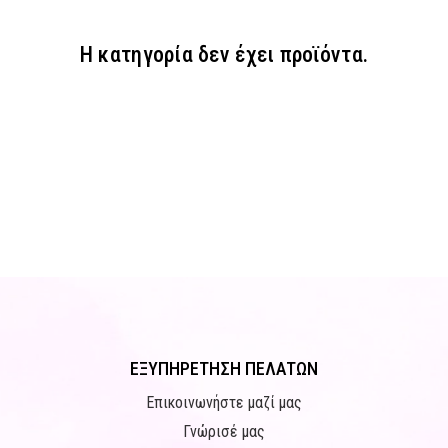
Η κατηγορία δεν έχει προϊόντα.
ΕΞΥΠΗΡΕΤΗΣΗ ΠΕΛΑΤΩΝ
Επικοινωνήστε μαζί μας
Γνώρισέ μας