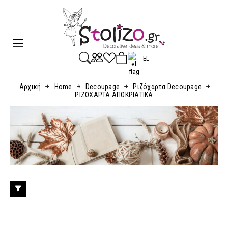
EL
Αρχική
Home
Decoupage
Ριζόχαρτα Decoupage
ΡΙΖΟΧΑΡΤΑ ΑΠΟΚΡΙΑΤΙΚΑ