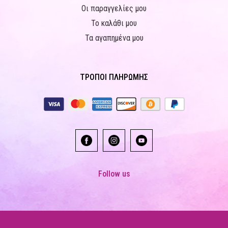
Οι παραγγελίες μου
Το καλάθι μου
Τα αγαπημένα μου
ΤΡΟΠΟΙ ΠΛΗΡΩΜΗΣ
Follow us