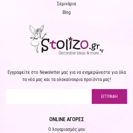
Σεμινάρια
Blog
Εγγραφείτε στο Newsletter μας για να ενημερώνεστε για όλα
τα νέα μας και τα ολοκαίνουρια προϊόντα μας!
ΕΓΓΡΑΦΗ
ONLINE ΑΓΟΡΕΣ
Ο λογαριασμός μου