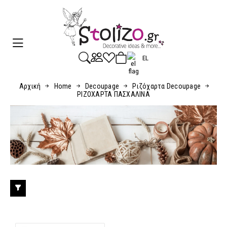
EL
Αρχική
Home
Decoupage
Ριζόχαρτα Decoupage
ΡΙΖΟΧΑΡΤΑ ΠΑΣΧΑΛΙΝΑ