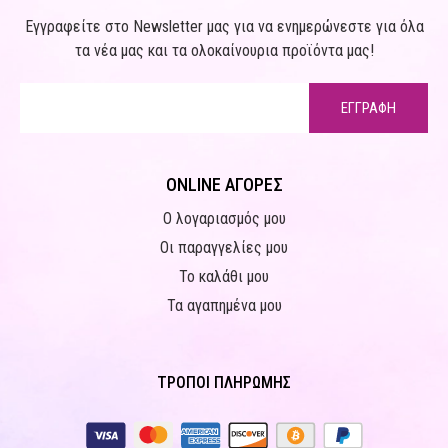
Εγγραφείτε στο Newsletter μας για να ενημερώνεστε για όλα
τα νέα μας και τα ολοκαίνουρια προϊόντα μας!
ΕΓΓΡΑΦΗ
ONLINE ΑΓΟΡΕΣ
Ο λογαριασμός μου
Οι παραγγελίες μου
Το καλάθι μου
Τα αγαπημένα μου
ΤΡΟΠΟΙ ΠΛΗΡΩΜΗΣ