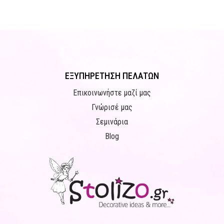
ΕΞΥΠΗΡΕΤΗΣΗ ΠΕΛΑΤΩΝ
Επικοινωνήστε μαζί μας
Γνώρισέ μας
Σεμινάρια
Blog