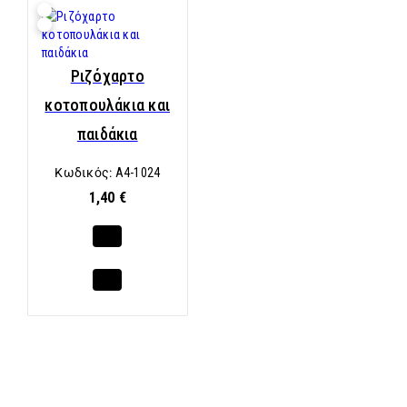
Ριζόχαρτο
κοτοπουλάκια και
παιδάκια
Κωδικός:
A4-1024
1,40 €