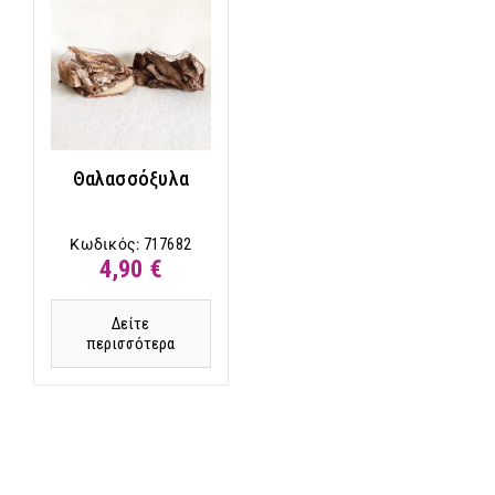
Θαλασσόξυλα
Κωδικός:
717682
4,90 €
Δείτε
περισσότερα