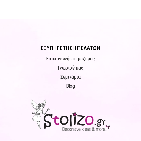
ΕΞΥΠΗΡΕΤΗΣΗ ΠΕΛΑΤΩΝ
Επικοινωνήστε μαζί μας
Γνώρισέ μας
Σεμινάρια
Blog