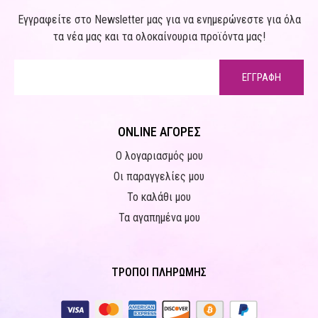
Εγγραφείτε στο Newsletter μας για να ενημερώνεστε για όλα
τα νέα μας και τα ολοκαίνουρια προϊόντα μας!
ΕΓΓΡΑΦΗ
ONLINE ΑΓΟΡΕΣ
Ο λογαριασμός μου
Οι παραγγελίες μου
Το καλάθι μου
Τα αγαπημένα μου
ΤΡΟΠΟΙ ΠΛΗΡΩΜΗΣ