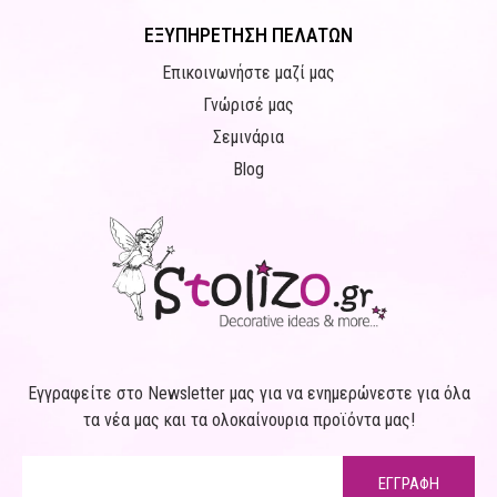
ΕΞΥΠΗΡΕΤΗΣΗ ΠΕΛΑΤΩΝ
Επικοινωνήστε μαζί μας
Γνώρισέ μας
Σεμινάρια
Blog
Εγγραφείτε στο Newsletter μας για να ενημερώνεστε για όλα
τα νέα μας και τα ολοκαίνουρια προϊόντα μας!
ΕΓΓΡΑΦΗ