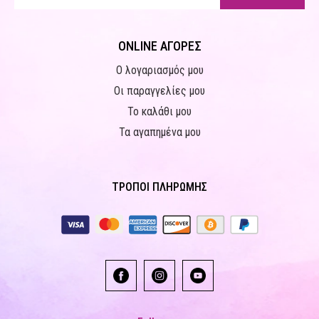
ONLINE ΑΓΟΡΕΣ
Ο λογαριασμός μου
Οι παραγγελίες μου
Το καλάθι μου
Τα αγαπημένα μου
ΤΡΟΠΟΙ ΠΛΗΡΩΜΗΣ