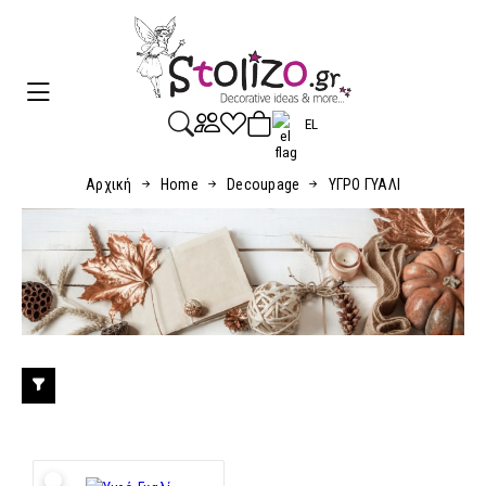
EL
Αρχική
Home
Decoupage
ΥΓΡΟ ΓΥΑΛΙ