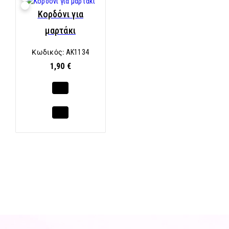
Κορδόνι για
μαρτάκι
Κωδικός:
AK1134
1,90 €