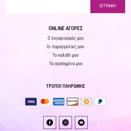
ΕΓΓΡΑΦΗ
ONLINE ΑΓΟΡΕΣ
Ο λογαριασμός μου
Οι παραγγελίες μου
Το καλάθι μου
Τα αγαπημένα μου
ΤΡΟΠΟΙ ΠΛΗΡΩΜΗΣ