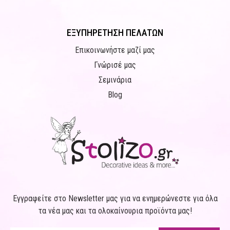
ΕΞΥΠΗΡΕΤΗΣΗ ΠΕΛΑΤΩΝ
Επικοινωνήστε μαζί μας
Γνώρισέ μας
Σεμινάρια
Blog
Εγγραφείτε στο Newsletter μας για να ενημερώνεστε για όλα
τα νέα μας και τα ολοκαίνουρια προϊόντα μας!