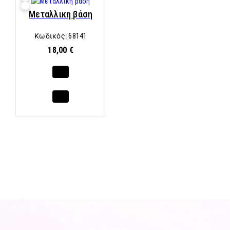
Μεταλλικη βάση
Κωδικός:
68141
18,00 €