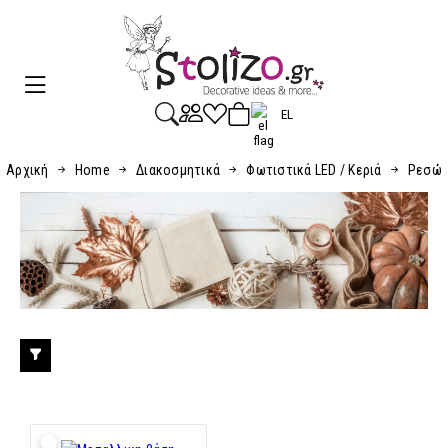
EL
Αρχική
Home
Διακοσμητικά
Φωτιστικά LED / Κεριά
Ρεσώ