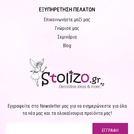
ΕΞΥΠΗΡΕΤΗΣΗ ΠΕΛΑΤΩΝ
Επικοινωνήστε μαζί μας
Γνώρισέ μας
Σεμινάρια
Blog
Εγγραφείτε στο Newsletter μας για να ενημερώνεστε για όλα
τα νέα μας και τα ολοκαίνουρια προϊόντα μας!
ΕΓΓΡΑΦΗ