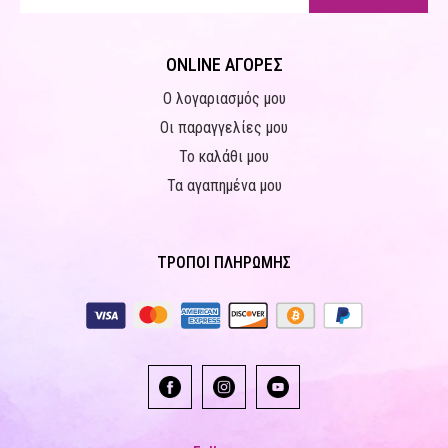
ONLINE ΑΓΟΡΕΣ
Ο λογαριασμός μου
Οι παραγγελίες μου
Το καλάθι μου
Τα αγαπημένα μου
ΤΡΟΠΟΙ ΠΛΗΡΩΜΗΣ